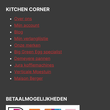
KITCHEN CORNER
Over ons
Mijn account
Blog
Mijn verlanglijstje
Onze merken
Big Green Egg specialist
Demeyere pannen
Jura koffiemachines
Verticale Moestuin
Maison Berger
BETAALMOGELIJKHEDEN