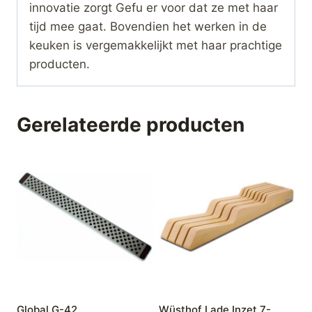
innovatie zorgt Gefu er voor dat ze met haar
tijd mee gaat. Bovendien het werken in de
keuken is vergemakkelijkt met haar prachtige
producten.
Gerelateerde producten
Global G-42
Wüsthof Lade Inzet 7-