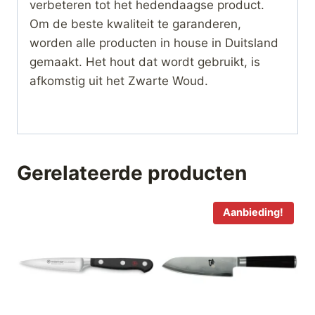
verbeteren tot het hedendaagse product.
Om de beste kwaliteit te garanderen,
worden alle producten in house in Duitsland
gemaakt. Het hout dat wordt gebruikt, is
afkomstig uit het Zwarte Woud.
Gerelateerde producten
Aanbieding!