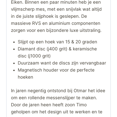
Eiken. Binnen een paar minuten heb je een
vlijmscherp mes, met een snijvlak wat altijd
in de juiste slijphoek is geslepen. De
massieve RVS en aluminium componenten
zorgen voor een bijzondere luxe uitstraling.
Slijpt op een hoek van 15 & 20 graden
Diamant disc (j400 grit) & keramische
disc (j1000 grit)
Duurzaam want de discs zijn vervangbaar
Magnetisch houder voor de perfecte
hoeken
In jaren negentig ontstond bij Otmar het idee
om een rollende messenslijper te maken.
Door de jaren heen heeft zoon Timo
geholpen om het design uit te werken en te