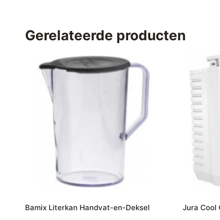
Gerelateerde producten
Bamix Literkan Handvat-en-Deksel
Jura Cool 