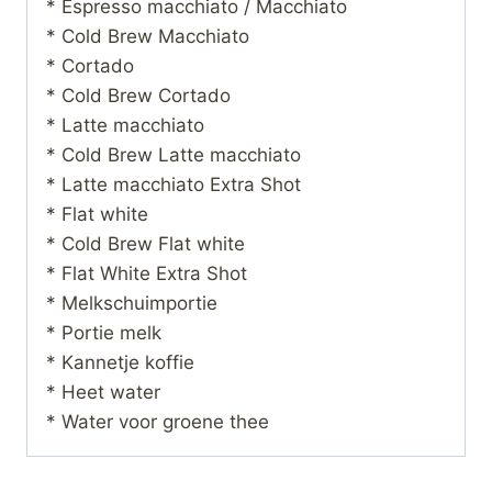
* Espresso macchiato / Macchiato
* Cold Brew Macchiato
* Cortado
* Cold Brew Cortado
* Latte macchiato
* Cold Brew Latte macchiato
* Latte macchiato Extra Shot
* Flat white
* Cold Brew Flat white
* Flat White Extra Shot
* Melkschuimportie
* Portie melk
* Kannetje koffie
* Heet water
* Water voor groene thee