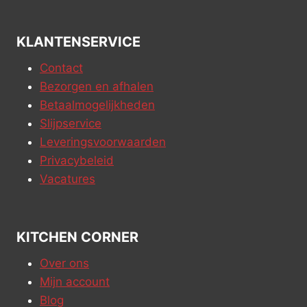
KLANTENSERVICE
Contact
Bezorgen en afhalen
Betaalmogelijkheden
Slijpservice
Leveringsvoorwaarden
Privacybeleid
Vacatures
KITCHEN CORNER
Over ons
Mijn account
Blog