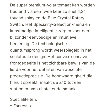
De super premium-volautomaat kan worden
bediend via een twee keer zo snel 4,3”
touchdisplay en de Blue Crystal Rotary
Switch. Het Speciality-Selection-menu en
kunstmatige intelligentie zorgen voor een
bijzonder eenvoudige en intuïtieve
bediening. De technologische
quantumsprong wordt weerspiegeld in het
sculpturale design. Het convex-concave
frontgedeelte is het zichtbare bewijs van de
liefde voor het detail en van absolute
productieprecisie. De hoogwaardigheid die
hieruit spreekt, maakt de Z10 tot een
statement van uitstekende smaak.
Specialiteiten:
* Espresso