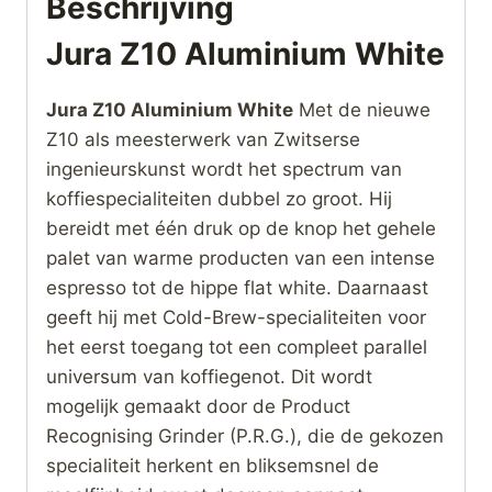
Beschrijving
Jura Z10 Aluminium White
Jura Z10 Aluminium White
Met de nieuwe
Z10 als meesterwerk van Zwitserse
ingenieurskunst wordt het spectrum van
koffiespecialiteiten dubbel zo groot. Hij
bereidt met één druk op de knop het gehele
palet van warme producten van een intense
espresso tot de hippe flat white. Daarnaast
geeft hij met Cold-Brew-specialiteiten voor
het eerst toegang tot een compleet parallel
universum van koffiegenot. Dit wordt
mogelijk gemaakt door de Product
Recognising Grinder (P.R.G.), die de gekozen
specialiteit herkent en bliksemsnel de