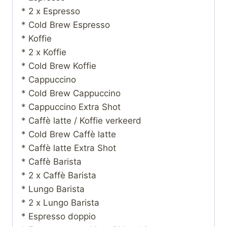
* 2 x Espresso
* Cold Brew Espresso
* Koffie
* 2 x Koffie
* Cold Brew Koffie
* Cappuccino
* Cold Brew Cappuccino
* Cappuccino Extra Shot
* Caffè latte / Koffie verkeerd
* Cold Brew Caffè latte
* Caffè latte Extra Shot
* Caffè Barista
* 2 x Caffè Barista
* Lungo Barista
* 2 x Lungo Barista
* Espresso doppio