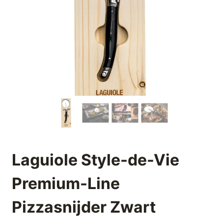
Laguiole Style-de-Vie
Premium-Line
Pizzasnijder Zwart