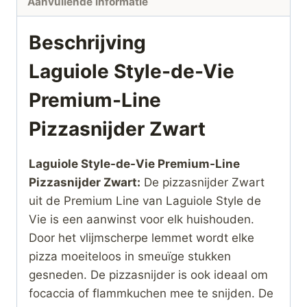
Aanvullende informatie
Beschrijving
Laguiole Style-de-Vie
Premium-Line
Pizzasnijder Zwart
Laguiole Style-de-Vie Premium-Line
Pizzasnijder Zwart:
De pizzasnijder Zwart
uit de Premium Line van Laguiole Style de
Vie is een aanwinst voor elk huishouden.
Door het vlijmscherpe lemmet wordt elke
pizza moeiteloos in smeuïge stukken
gesneden. De pizzasnijder is ook ideaal om
focaccia of flammkuchen mee te snijden. De