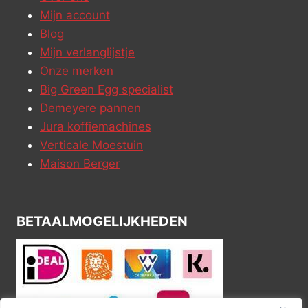
Mijn account
Blog
Mijn verlanglijstje
Onze merken
Big Green Egg specialist
Demeyere pannen
Jura koffiemachines
Verticale Moestuin
Maison Berger
BETAALMOGELIJKHEDEN