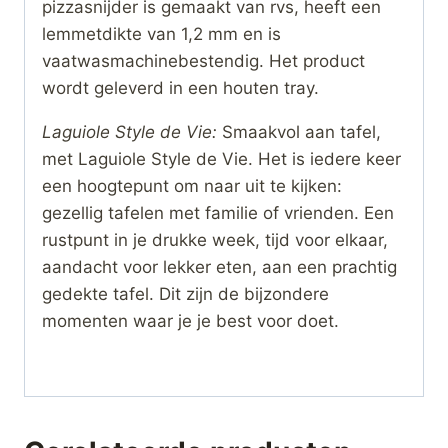
pizzasnijder is gemaakt van rvs, heeft een
lemmetdikte van 1,2 mm en is
vaatwasmachinebestendig. Het product
wordt geleverd in een houten tray.
Laguiole Style de Vie:
Smaakvol aan tafel,
met Laguiole Style de Vie. Het is iedere keer
een hoogtepunt om naar uit te kijken:
gezellig tafelen met familie of vrienden. Een
rustpunt in je drukke week, tijd voor elkaar,
aandacht voor lekker eten, aan een prachtig
gedekte tafel. Dit zijn de bijzondere
momenten waar je je best voor doet.