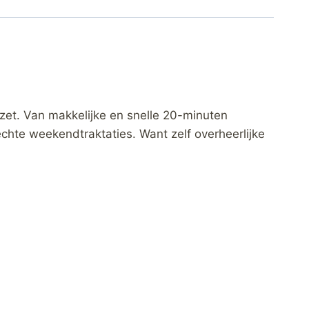
 zet. Van makkelijke en snelle 20-minuten
chte weekendtraktaties. Want zelf overheerlijke