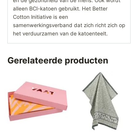
en de gezondheid van de mens. Ook wordt
alleen BCI-katoen gebruikt. Het Better
Cotton Initiative is een
samenwerkingsverband dat zich richt zich op
het verduurzamen van de katoenteelt.
Gerelateerde producten