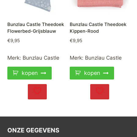
Bunzlau Castle Theedoek
Bunzlau Castle Theedoek
Flowerbed-Grijsblauw
Kippen-Rood
€
9,95
€
9,95
Merk:
Bunzlau Castle
Merk:
Bunzlau Castle
kopen
kopen
ONZE GEGEVENS