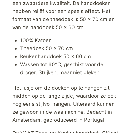
een zwaardere kwaliteit. De handdoeken
hebben reliëf voor een speels effect. Het
formaat van de theedoek is 50 x 70 cm en
van de handdoek 50 x 60 cm.
100% Katoen
Theedoek 50 x 70 cm
Keukenhanddoek 50 x 60 cm
Wassen tot 60°C, geschikt voor de
droger. Strijken, maar niet bleken
Het lusje om de doeken op te hangen zit
midden op de lange zijde, waardoor ze ook
nog eens stijlvol hangen. Uiteraard kunnen
ze gewoon in de wasmachine. Bedacht in
Amsterdam, geproduceerd in Portugal.