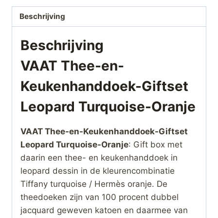
Beschrijving
Beschrijving
VAAT Thee-en-
Keukenhanddoek-Giftset
Leopard Turquoise-Oranje
VAAT Thee-en-Keukenhanddoek-Giftset
Leopard Turquoise-Oranje
: Gift box met
daarin een thee- en keukenhanddoek in
leopard dessin in de kleurencombinatie
Tiffany turquoise / Hermès oranje. De
theedoeken zijn van 100 procent dubbel
jacquard geweven katoen en daarmee van