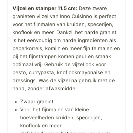
Vijzel en stamper 11.5 cm:
Deze zware
granieten vijzel van Inno Cuisinno is perfect
voor het fijnmalen van kruiden, specerijen,
knoflook en meer. Dankzij het harde graniet
is het eenvoudig om harde ingrediënten als
peperkorrels, komijn en meer fijn te malen en
bij het fijnstampen komen geur en smaak
optimaal vrij. Gebruik de vijzel ook voor
pesto, currypasta, knoflookmayonaise en
dressings. Was de vijzel na gebruik met de
hand, zonder afwasmiddel.
Zwaar graniet
Voor het fijnmalen van kleine
hoeveelheden kruiden, specerijen,
knoflook en meer