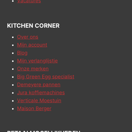
Vacatures
KITCHEN CORNER
Over ons
Mijn account
Blog
Mijn verlanglijstje
Onze merken
Big Green Egg specialist
Demeyere pannen
Jura koffiemachines
Verticale Moestuin
Maison Berger