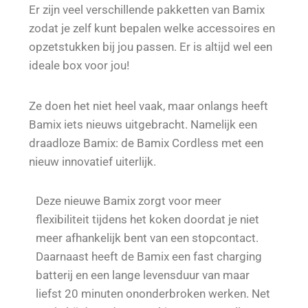
Er zijn veel verschillende pakketten van Bamix
zodat je zelf kunt bepalen welke accessoires en
opzetstukken bij jou passen. Er is altijd wel een
ideale box voor jou!
Ze doen het niet heel vaak, maar onlangs heeft
Bamix iets nieuws uitgebracht. Namelijk een
draadloze Bamix: de Bamix Cordless met een
nieuw innovatief uiterlijk.
Deze nieuwe Bamix zorgt voor meer
flexibiliteit tijdens het koken doordat je niet
meer afhankelijk bent van een stopcontact.
Daarnaast heeft de Bamix een fast charging
batterij en een lange levensduur van maar
liefst 20 minuten ononderbroken werken. Net