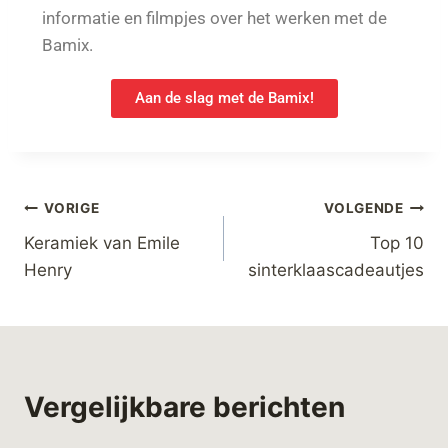
informatie en filmpjes over het werken met de
Bamix.
Aan de slag met de Bamix!
VORIGE
VOLGENDE
Keramiek van Emile
Top 10
Henry
sinterklaascadeautjes
Vergelijkbare berichten