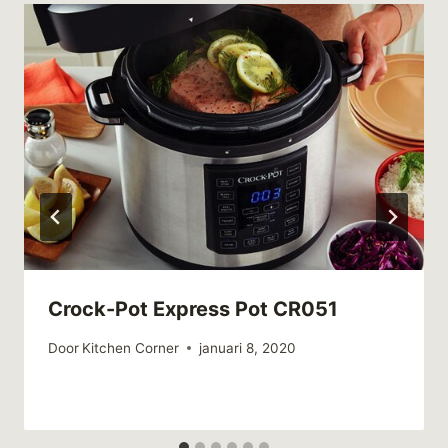
Crock-Pot Express Pot CR051
Door
Kitchen Corner
januari 8, 2020