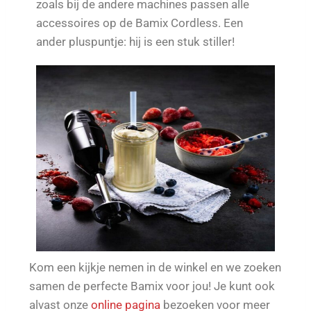
zoals bij de andere machines passen alle
accessoires op de Bamix Cordless. Een
ander pluspuntje: hij is een stuk stiller!
Kom een kijkje nemen in de winkel en we zoeken
samen de perfecte Bamix voor jou! Je kunt ook
alvast onze
online pagina
bezoeken voor meer