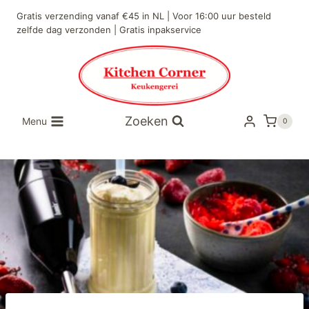
Gratis verzending vanaf €45 in NL | Voor 16:00 uur besteld
zelfde dag verzonden | Gratis inpakservice
Zoeken
Menu
0