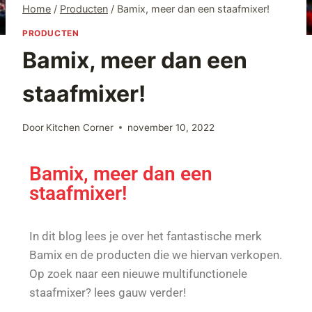
Home
/
Producten
/
Bamix, meer dan een staafmixer!
PRODUCTEN
Bamix, meer dan een
staafmixer!
Door
Kitchen Corner
november 10, 2022
Bamix, meer dan een
staafmixer!
In dit blog lees je over het fantastische merk
Bamix en de producten die we hiervan verkopen.
Op zoek naar een nieuwe multifunctionele
staafmixer? lees gauw verder!