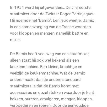
In 1954 werd hij uitgevonden… De allereerste
staafmixer door de Zwitser Roger Perrinjaquet.
Hij noemde het ‘Bamix’. Een leuk weetje: Bamix
is een samenvoeging van de Franse woorden
voor kloppen en mengen, namelijk battre en
mixer.
De Bamix heeft veel weg van een staafmixer,
alleen staat hij ook wel bekend als een
keukenmachine. Een kleine, krachtige en
veelzijdige keukenmachine. Wat de Bamix
anders maakt dan de andere standaard
staafmixers is dat de Bamix komt met
accessoires en opzetstukken waardoor je kunt
hakken, pureren, emulgeren, mengen, kloppen,
verpoederen en roeren. Door de eenvoudige