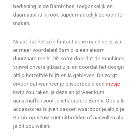
bediening is de Bamix heel toegankelijk en
daarnaast is hij ook super makkelijk schoon te
maken.
Naast dat het zo’n fantastische machine is, zijn
er meer voordelen! Bamix is een enorm
duurzaam merk. Dit komt doordat de machines
vrijwel onverslijtbaar zijn en doordat het design
altijd hetzelfde blijft en is gebleven. Dit zorgt
ervoor dat wanneer je bijvoorbeeld een
mesje
kwijt zou raken, je deze altijd weer kunt
aanschaffen voor je iets oudere Bamix. Ook alle
accessoires blijven passen waardoor je altijd je
Bamix opnieuw kunt uitbreiden of aanvullen als
je dit zou willen.