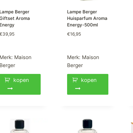
Lampe Berger
Lampe Berger
Giftset Aroma
Huisparfum Aroma
Energy
Energy-500ml
€
39,95
€
16,95
Merk:
Maison
Merk:
Maison
Berger
Berger
kopen
kopen