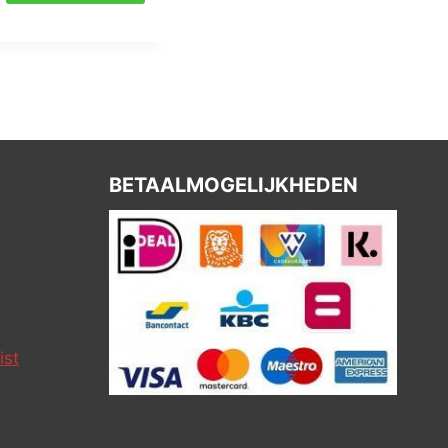
BETAALMOGELIJKHEDEN
ist