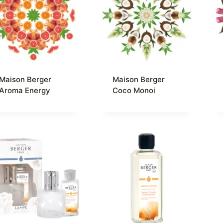
Maison Berger
Maison Berger
Aroma Energy
Coco Monoi