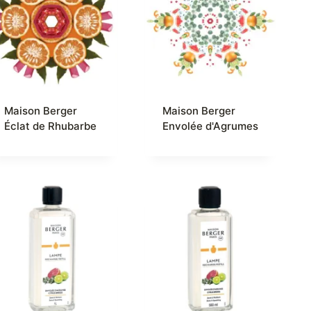
Maison Berger
Maison Berger
Éclat de Rhubarbe
Envolée d'Agrumes