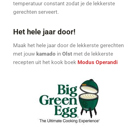
temperatuur constant zodat je de lekkerste
gerechten serveert.
Het hele jaar door!
Maak het hele jaar door de lekkerste gerechten
met jouw
kamado
in
Olst
met de lekkerste
recepten uit het kook boek
Modus Operandi