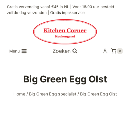
Gratis verzending vanaf €45 in NL | Voor 16:00 uur besteld
zelfde dag verzonden | Gratis inpakservice
Zoeken
Menu
0
Big Green Egg Olst
Home
/
Big Green Egg specialist
/
Big Green Egg Olst