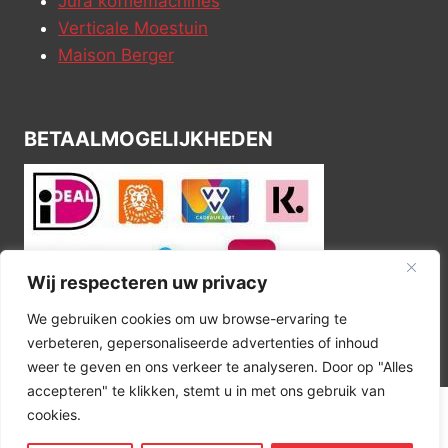
Jura koffiemachines
Verticale Moestuin
Maison Berger
BETAALMOGELIJKHEDEN
Wij respecteren uw privacy
We gebruiken cookies om uw browse-ervaring te
verbeteren, gepersonaliseerde advertenties of inhoud
weer te geven en ons verkeer te analyseren. Door op "Alles
accepteren" te klikken, stemt u in met ons gebruik van
cookies.
© 2026 Kitchen Corner