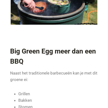
Big Green Egg meer dan een
BBQ
Naast het traditionele barbecueën kan je met dit
groene ei:
Grillen
Bakken
Stomen