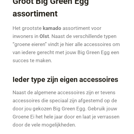
Groot Big Green Egg
assortiment
Het grootste
kamado
assortiment voor
inwoners in
Olst
. Naast de verschillende typen
“groene eieren” vindt je hier alle accessoires om
van iedere gerecht met jouw Big Green Egg een
succes te maken.
Ieder type zijn eigen accessoires
Naast de algemene accessoires zijn er tevens
accessoires die speciaal zijn afgestemd op de
door jou gekozen Big Green Egg. Gebruik jouw
Groene Ei het hele jaar door en laat je verrassen
door de vele mogelijkheden.