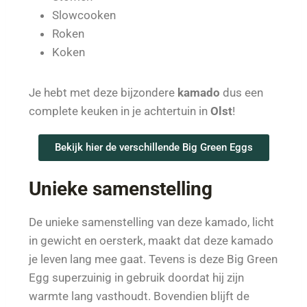
Slowcooken
Roken
Koken
Je hebt met deze bijzondere
kamado
dus een
complete keuken in je achtertuin in
Olst
!
Bekijk hier de verschillende Big Green Eggs
Unieke samenstelling
De unieke samenstelling van deze kamado, licht
in gewicht en oersterk, maakt dat deze kamado
je leven lang mee gaat. Tevens is deze Big Green
Egg superzuinig in gebruik doordat hij zijn
warmte lang vasthoudt. Bovendien blijft de