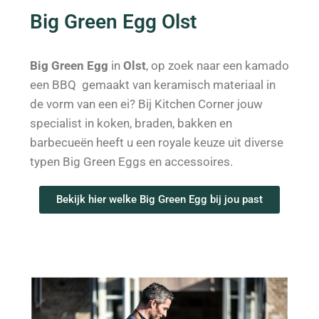
Big Green Egg Olst
Big Green Egg
in
Olst
, op zoek naar een kamado
een BBQ gemaakt van keramisch materiaal in
de vorm van een ei? Bij Kitchen Corner jouw
specialist in koken, braden, bakken en
barbecueën heeft u een royale keuze uit diverse
typen Big Green Eggs en accessoires.
Bekijk hier welke Big Green Egg bij jou past