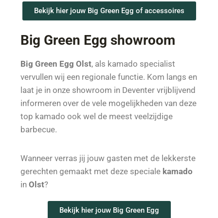
Bekijk hier jouw Big Green Egg of accessoires
Big Green Egg showroom
Big Green Egg Olst
, als kamado specialist
vervullen wij een regionale functie. Kom langs en
laat je in onze showroom in Deventer vrijblijvend
informeren over de vele mogelijkheden van deze
top kamado ook wel de meest veelzijdige
barbecue.
Wanneer verras jij jouw gasten met de lekkerste
gerechten gemaakt met deze speciale
kamado
in
Olst
?
Bekijk hier jouw Big Green Egg