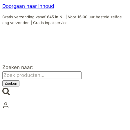
Doorgaan naar inhoud
Gratis verzending vanaf €45 in NL | Voor 16:00 uur besteld zelfde
dag verzonden | Gratis inpakservice
Zoeken naar:
Zoeken