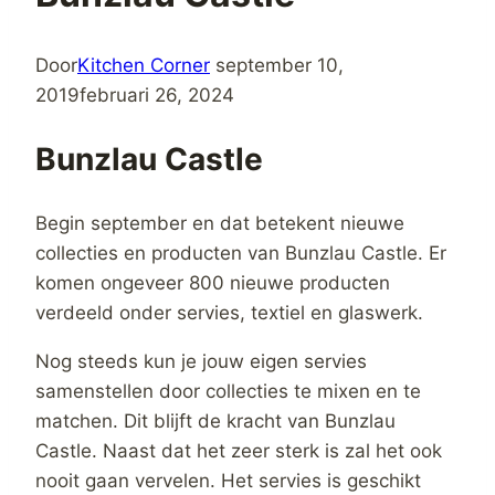
Door
Kitchen Corner
september 10,
2019
februari 26, 2024
Bunzlau Castle
Begin september en dat betekent nieuwe
collecties en producten van Bunzlau Castle. Er
komen ongeveer 800 nieuwe producten
verdeeld onder servies, textiel en glaswerk.
Nog steeds kun je jouw eigen servies
samenstellen door collecties te mixen en te
matchen. Dit blijft de kracht van Bunzlau
Castle. Naast dat het zeer sterk is zal het ook
nooit gaan vervelen. Het servies is geschikt