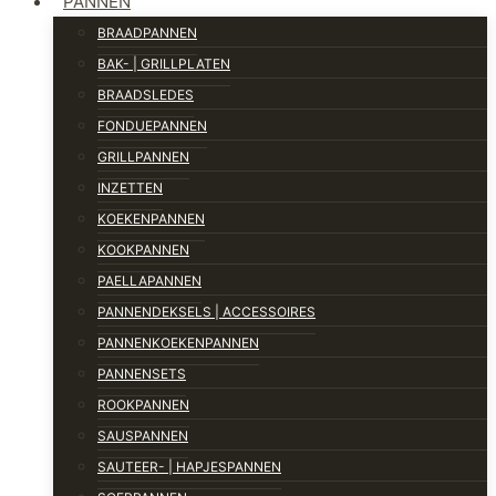
PANNEN
BRAADPANNEN
BAK- | GRILLPLATEN
BRAADSLEDES
FONDUEPANNEN
GRILLPANNEN
INZETTEN
KOEKENPANNEN
KOOKPANNEN
PAELLAPANNEN
PANNENDEKSELS | ACCESSOIRES
PANNENKOEKENPANNEN
PANNENSETS
ROOKPANNEN
SAUSPANNEN
SAUTEER- | HAPJESPANNEN