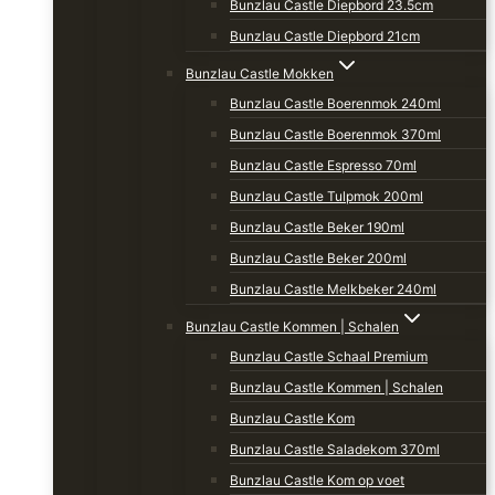
Bunzlau Castle Diepbord 23.5cm
Bunzlau Castle Diepbord 21cm
Bunzlau Castle Mokken
Bunzlau Castle Boerenmok 240ml
Bunzlau Castle Boerenmok 370ml
Bunzlau Castle Espresso 70ml
Bunzlau Castle Tulpmok 200ml
Bunzlau Castle Beker 190ml
Bunzlau Castle Beker 200ml
Bunzlau Castle Melkbeker 240ml
Bunzlau Castle Kommen | Schalen
Bunzlau Castle Schaal Premium
Bunzlau Castle Kommen | Schalen
Bunzlau Castle Kom
Bunzlau Castle Saladekom 370ml
Bunzlau Castle Kom op voet