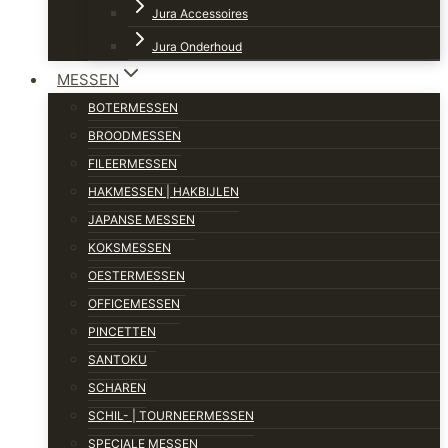
Jura Accessoires
Jura Onderhoud
MESSEN
BOTERMESSEN
BROODMESSEN
FILEERMESSEN
HAKMESSEN | HAKBIJLEN
JAPANSE MESSEN
KOKSMESSEN
OESTERMESSEN
OFFICEMESSEN
PINCETTEN
SANTOKU
SCHAREN
SCHIL- | TOURNEERMESSEN
SPECIALE MESSEN