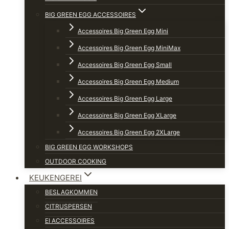
BIG GREEN EGG ACCESSOIRES
Accessoires Big Green Egg Mini
Accessoires Big Green Egg MiniMax
Accessoires Big Green Egg Small
Accessoires Big Green Egg Medium
Accessoires Big Green Egg Large
Accessoires Big Green Egg XLarge
Accessoires Big Green Egg 2XLarge
BIG GREEN EGG WORKSHOPS
OUTDOOR COOKING
KEUKENGEREI
BESLAGKOMMEN
CITRUSPERSEN
EI ACCESSOIRES