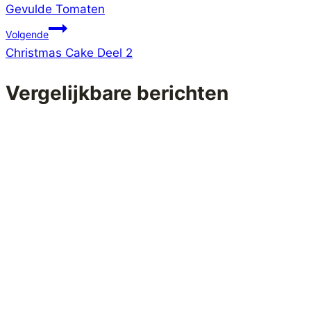
Gevulde Tomaten
Volgende
Christmas Cake Deel 2
Vergelijkbare berichten