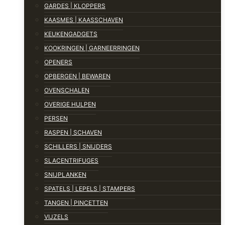
GARDES | KLOPPERS
KAASMES | KAASSCHAVEN
KEUKENGADGETS
KOOKRINGEN | GARNEERRINGEN
OPENERS
OPBERGEN | BEWAREN
OVENSCHALEN
OVERIGE HULPEN
PERSEN
RASPEN | SCHAVEN
SCHILLERS | SNIJDERS
SLACENTRIFUGES
SNIJPLANKEN
SPATELS | LEPELS | STAMPERS
TANGEN | PINCETTEN
VIJZELS