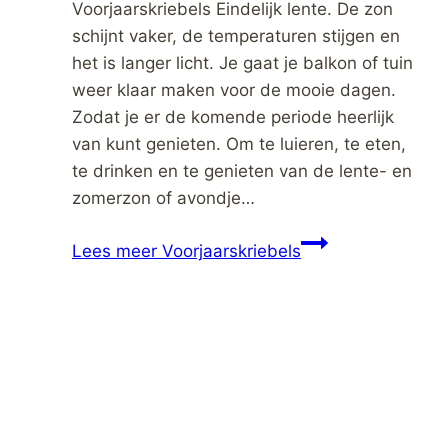
Voorjaarskriebels Eindelijk lente. De zon
schijnt vaker, de temperaturen stijgen en
het is langer licht. Je gaat je balkon of tuin
weer klaar maken voor de mooie dagen.
Zodat je er de komende periode heerlijk
van kunt genieten. Om te luieren, te eten,
te drinken en te genieten van de lente- en
zomerzon of avondje…
Lees meer
Voorjaarskriebels