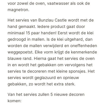
voor zowel de oven, vaatwasser als ook de
magnetron.
Het servies van Bunzlau Castle wordt met de
hand gemaakt. Iedere product gaat door
minimaal 15 paar handen! Eerst wordt de klei
gedroogd in mallen. Is de klei uitgehard, dan
worden de mallen verwijderd en oneffenheden
weggepoetst. Elke vorm krijgt de kenmerkende
blauwe rand. Hierna gaat het servies de oven
in en wordt het gebakken om vervolgens het
servies te decoreren met kleine sponsjes. Het
servies wordt geglazuurd en opnieuw
gebakken, zo wordt het extra sterk.
Van het servies zullen 5 nieuwe decoren
komen: