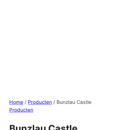
Home
/
Producten
/
Bunzlau Castle
Producten
Bunzlau Castle