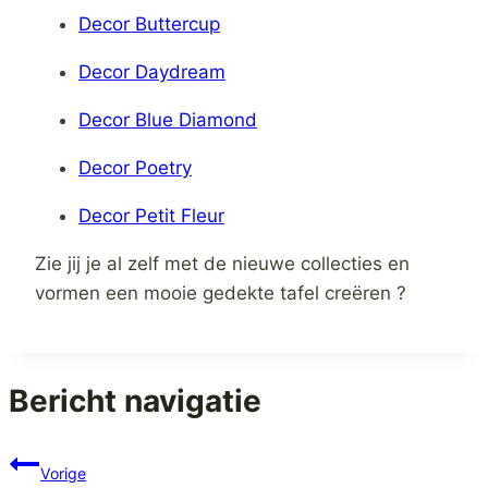
Decor Buttercup
Decor Daydream
Decor Blue Diamond
Decor Poetry
Decor Petit Fleur
Zie jij je al zelf met de nieuwe collecties en
vormen een mooie gedekte tafel creëren ?
Bericht navigatie
Vorige