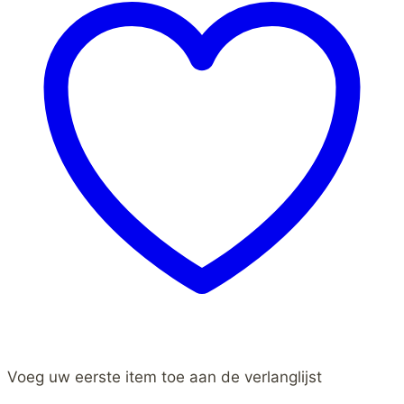
Voeg uw eerste item toe aan de verlanglijst