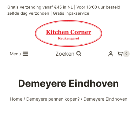
Gratis verzending vanaf €45 in NL | Voor 16:00 uur besteld
zelfde dag verzonden | Gratis inpakservice
Zoeken
Menu
0
Demeyere Eindhoven
Home
/
Demeyere pannen kopen?
/
Demeyere Eindhoven