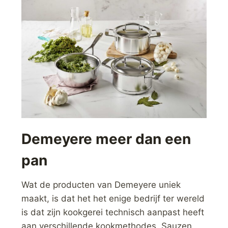
Demeyere meer dan een
pan
Wat de producten van Demeyere uniek
maakt, is dat het het enige bedrijf ter wereld
is dat zijn kookgerei technisch aanpast heeft
aan verschillende kookmethodes. Sauzen