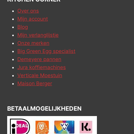
Over ons
Mijn account
Blog
Mijn verlanglijstje
Onze merken
Big Green Egg specialist
Demeyere pannen
Jura koffiemachines
Verticale Moestuin
Maison Berger
BETAALMOGELIJKHEDEN