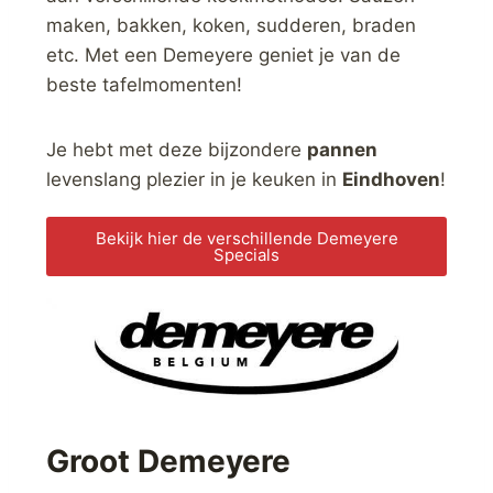
maken, bakken, koken, sudderen, braden
etc. Met een Demeyere geniet je van de
beste tafelmomenten!
Je hebt met deze bijzondere
pannen
levenslang plezier in je keuken in
Eindhoven
!
Bekijk hier de verschillende Demeyere
Specials
Groot Demeyere