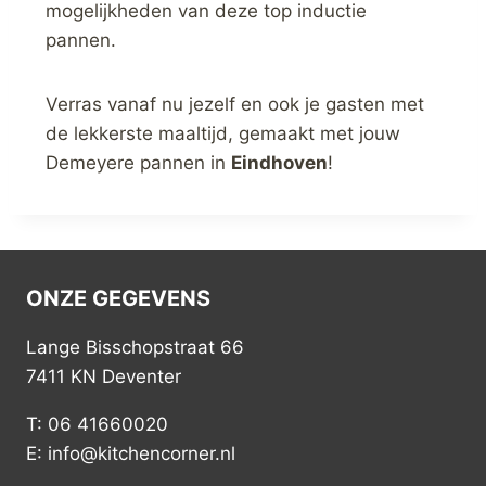
mogelijkheden van deze top inductie
pannen.
Verras vanaf nu jezelf en ook je gasten met
de lekkerste maaltijd, gemaakt met jouw
Demeyere pannen in
Eindhoven
!
ONZE GEGEVENS
Lange Bisschopstraat 66
7411 KN Deventer
T: 06 41660020
E: info@kitchencorner.nl