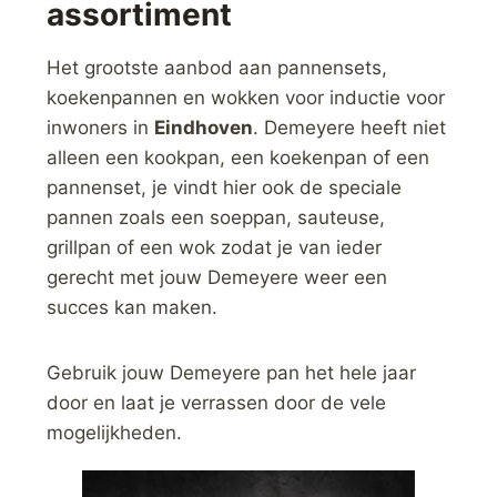
assortiment
Het grootste aanbod aan pannensets,
koekenpannen en wokken voor inductie voor
inwoners in
Eindhoven
. Demeyere heeft niet
alleen een kookpan, een koekenpan of een
pannenset, je vindt hier ook de speciale
pannen zoals een soeppan, sauteuse,
grillpan of een wok zodat je van ieder
gerecht met jouw Demeyere weer een
succes kan maken.
Gebruik jouw Demeyere pan het hele jaar
door en laat je verrassen door de vele
mogelijkheden.