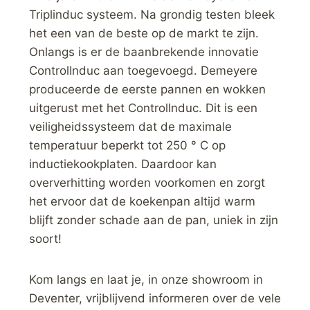
Triplinduc systeem. Na grondig testen bleek
het een van de beste op de markt te zijn.
Onlangs is er de baanbrekende innovatie
ControlInduc aan toegevoegd. Demeyere
produceerde de eerste pannen en wokken
uitgerust met het ControlInduc. Dit is een
veiligheidssysteem dat de maximale
temperatuur beperkt tot 250 ° C op
inductiekookplaten. Daardoor kan
oververhitting worden voorkomen en zorgt
het ervoor dat de koekenpan altijd warm
blijft zonder schade aan de pan, uniek in zijn
soort!
Kom langs en laat je, in onze showroom in
Deventer, vrijblijvend informeren over de vele