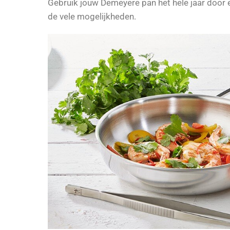
Gebruik jouw Demeyere pan het hele jaar door e
de vele mogelijkheden.