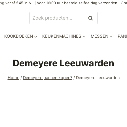
ng vanaf €45 in NL | Voor 16:00 uur besteld zelfde dag verzonden | Gra
Zoeken
KOOKBOEKEN
KEUKENMACHINES
MESSEN
PAN
Demeyere Leeuwarden
Home
/
Demeyere pannen kopen?
/
Demeyere Leeuwarden