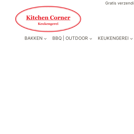
Gratis verzendi
BAKKEN
BBQ | OUTDOOR
KEUKENGEREI