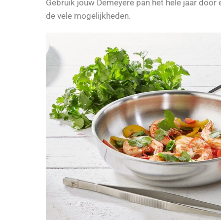
Gebruik jouw Demeyere pan het hele jaar door e
de vele mogelijkheden.