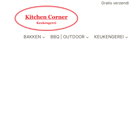
Gratis verzendi
BAKKEN
BBQ | OUTDOOR
KEUKENGEREI