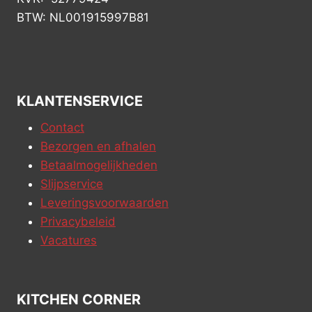
BTW: NL001915997B81
KLANTENSERVICE
Contact
Bezorgen en afhalen
Betaalmogelijkheden
Slijpservice
Leveringsvoorwaarden
Privacybeleid
Vacatures
KITCHEN CORNER