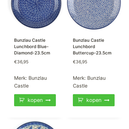
Bunzlau Castle
Bunzlau Castle
Lunchbord Blue-
Lunchbord
Diamond-23.5cm
Buttercup-23.5cm
€
36,95
€
36,95
Merk:
Bunzlau
Merk:
Bunzlau
Castle
Castle
kopen
kopen