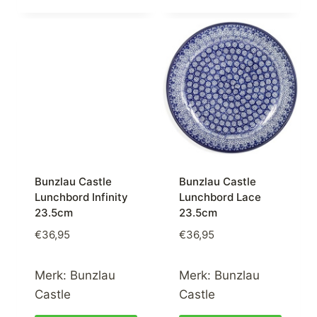
Bunzlau Castle
Bunzlau Castle
Lunchbord Infinity
Lunchbord Lace
23.5cm
23.5cm
€
36,95
€
36,95
Merk:
Bunzlau
Merk:
Bunzlau
Castle
Castle