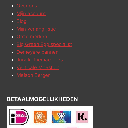
Over ons
Mijn account
Blog
Mijn verlanglijstje
Onze merken
Big Green Egg specialist
Demeyere pannen
Jura koffiemachines
Verticale Moestuin
Maison Berger
BETAALMOGELIJKHEDEN