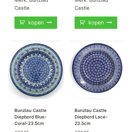
Castle
Castle
kopen
kopen
Bunzlau Castle
Bunzlau Castle
Diepbord Blue-
Diepbord Lace-
Coral-23.5cm
23.5cm