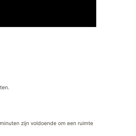
ten.
0 minuten zijn voldoende om een ruimte