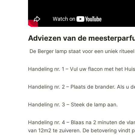
Adviezen van de meesterpar
De Berger lamp staat voor een uniek ritueel
Handeling nr. 1 – Vul uw flacon met het Hu
Handeling nr. 2 – Plaats de brander. Als u 
Handeling nr. 3 – Steek de lamp aan.
Handeling nr. 4 – Blaas na 2 minuten de vl
van 12m2 te zuiveren. De betovering vindt 