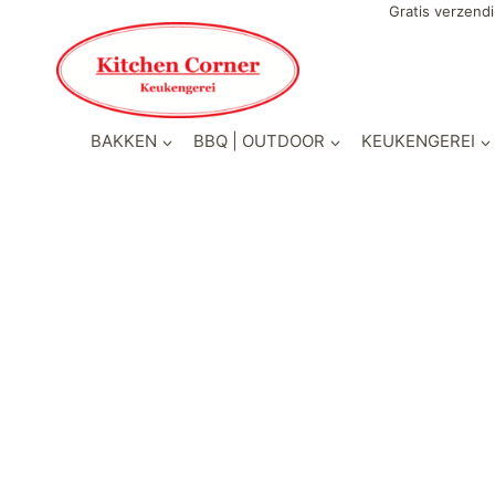
Gratis verzendi
BAKKEN
BBQ | OUTDOOR
KEUKENGEREI