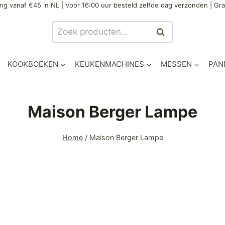
ng vanaf €45 in NL | Voor 16:00 uur besteld zelfde dag verzonden | Gra
Zoeken
KOOKBOEKEN
KEUKENMACHINES
MESSEN
PAN
Maison Berger Lampe
Home
/
Maison Berger Lampe