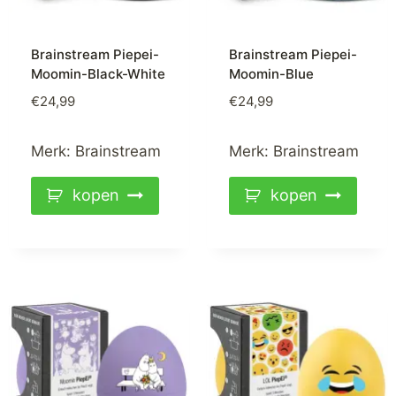
Brainstream Piepei-
Brainstream Piepei-
Moomin-Black-White
Moomin-Blue
€
24,99
€
24,99
Merk:
Brainstream
Merk:
Brainstream
kopen
kopen