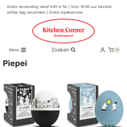
Gratis verzending vanaf €45 in NL | Voor 16:00 uur besteld
zelfde dag verzonden | Gratis inpakservice
Zoeken
Menu
0
Piepei