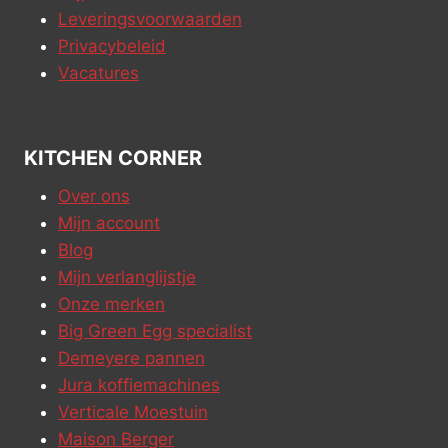
Leveringsvoorwaarden
Privacybeleid
Vacatures
KITCHEN CORNER
Over ons
Mijn account
Blog
Mijn verlanglijstje
Onze merken
Big Green Egg specialist
Demeyere pannen
Jura koffiemachines
Verticale Moestuin
Maison Berger