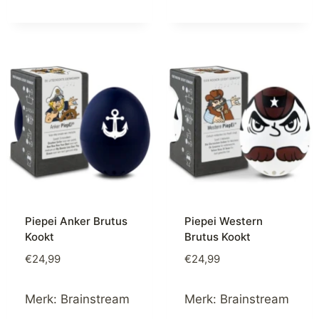
Piepei Anker Brutus
Piepei Western
Kookt
Brutus Kookt
€
24,99
€
24,99
Merk:
Brainstream
Merk:
Brainstream