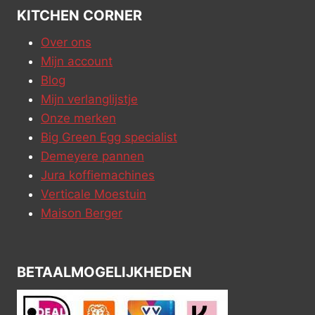
KITCHEN CORNER
Over ons
Mijn account
Blog
Mijn verlanglijstje
Onze merken
Big Green Egg specialist
Demeyere pannen
Jura koffiemachines
Verticale Moestuin
Maison Berger
BETAALMOGELIJKHEDEN