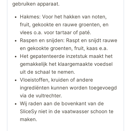
gebruiken apparaat.
Hakmes: Voor het hakken van noten,
fruit, gekookte en rauwe groenten, en
vlees o.a. voor tartaar of paté.
Raspen en snijden: Raspt en snijdt rauwe
en gekookte groenten, fruit, kaas e.a.
Het gepatenteerde inzetstuk maakt het
gemakkelijk het klaargemaakte voedsel
uit de schaal te nemen.
Vloeistoffen, kruiden of andere
ingrediënten kunnen worden toegevoegd
via de vultrechter.
Wij raden aan de bovenkant van de
SliceSy niet in de vaatwasser schoon te
maken.