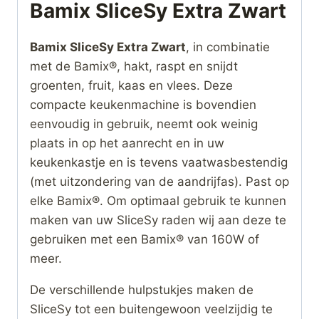
Bamix SliceSy Extra Zwart
Bamix SliceSy Extra Zwart
, in combinatie
met de Bamix®, hakt, raspt en snijdt
groenten, fruit, kaas en vlees. Deze
compacte keukenmachine is bovendien
eenvoudig in gebruik, neemt ook weinig
plaats in op het aanrecht en in uw
keukenkastje en is tevens vaatwasbestendig
(met uitzondering van de aandrijfas). Past op
elke Bamix®. Om optimaal gebruik te kunnen
maken van uw SliceSy raden wij aan deze te
gebruiken met een Bamix® van 160W of
meer.
De verschillende hulpstukjes maken de
SliceSy tot een buitengewoon veelzijdig te