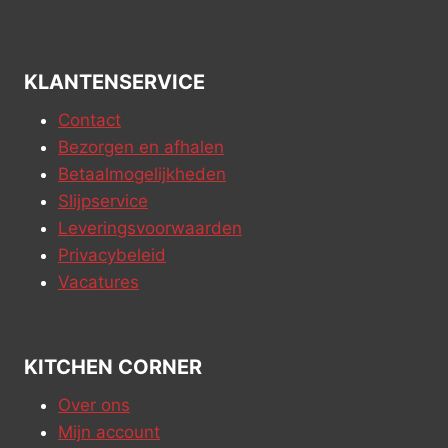
KLANTENSERVICE
Contact
Bezorgen en afhalen
Betaalmogelijkheden
Slijpservice
Leveringsvoorwaarden
Privacybeleid
Vacatures
KITCHEN CORNER
Over ons
Mijn account