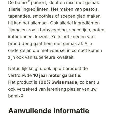
®
De bamix
pureert, klopt en mixt met gemak
allerlei ingrediënten. Het maken van pesto’s,
tapanades, smoothies of soepen glad maken
hij kan het allemaal. Ook allerlei ingrediënten
fijnmalen zoals babyvoeding, specerijen, noten,
koffiebonen, kazen.. Zelfs het kneden van
brood deeg gaat hem met gemak af. Alle
onderdelen die met voedsel in contact komen
zijn ook van superieure kwaliteit.
Natuurlijk krijgt u ook op dit product de
vertrouwde
10 jaar motor garantie.
Het product is
100% Swiss made
, zo bent u
ook verzekerd van jarenlang plezier van uw
bamix®.
Aanvullende informatie