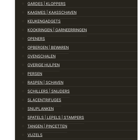
GARDES | KLOPPERS
KAASMES | KAASSCHAVEN
KEUKENGADGETS
KOOKRINGEN | GARNEERRINGEN
OPENERS
OPBERGEN | BEWAREN
OVENSCHALEN
OVERIGE HULPEN
PERSEN
RASPEN | SCHAVEN
SCHILLERS | SNIJDERS
SLACENTRIFUGES
SNIJPLANKEN
SPATELS | LEPELS | STAMPERS
TANGEN | PINCETTEN
VIJZELS