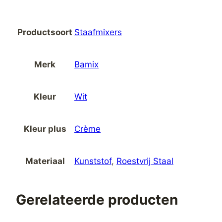
Productsoort
Staafmixers
Merk
Bamix
Kleur
Wit
Kleur plus
Crème
Materiaal
Kunststof
,
Roestvrij Staal
Gerelateerde producten