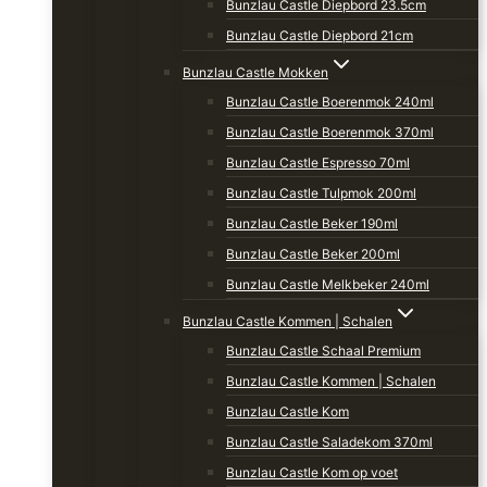
Bunzlau Castle Diepbord 23.5cm
Bunzlau Castle Diepbord 21cm
Bunzlau Castle Mokken
Bunzlau Castle Boerenmok 240ml
Bunzlau Castle Boerenmok 370ml
Bunzlau Castle Espresso 70ml
Bunzlau Castle Tulpmok 200ml
Bunzlau Castle Beker 190ml
Bunzlau Castle Beker 200ml
Bunzlau Castle Melkbeker 240ml
Bunzlau Castle Kommen | Schalen
Bunzlau Castle Schaal Premium
Bunzlau Castle Kommen | Schalen
Bunzlau Castle Kom
Bunzlau Castle Saladekom 370ml
Bunzlau Castle Kom op voet