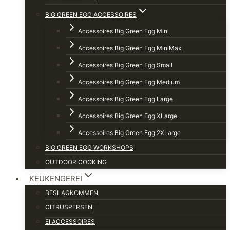
BIG GREEN EGG ACCESSOIRES
Accessoires Big Green Egg Mini
Accessoires Big Green Egg MiniMax
Accessoires Big Green Egg Small
Accessoires Big Green Egg Medium
Accessoires Big Green Egg Large
Accessoires Big Green Egg XLarge
Accessoires Big Green Egg 2XLarge
BIG GREEN EGG WORKSHOPS
OUTDOOR COOKING
KEUKENGEREI
BESLAGKOMMEN
CITRUSPERSEN
EI ACCESSOIRES