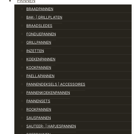
PANNEN
BRAADPANNEN
BAK- | GRILLPLATEN
BRAADSLEDES
FONDUEPANNEN
GRILLPANNEN
INZETTEN
KOEKENPANNEN
KOOKPANNEN
PAELLAPANNEN
PANNENDEKSELS | ACCESSOIRES
PANNENKOEKENPANNEN
PANNENSETS
ROOKPANNEN
SAUSPANNEN
SAUTEER- | HAPJESPANNEN