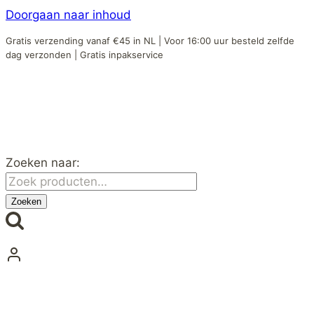
Doorgaan naar inhoud
Gratis verzending vanaf €45 in NL | Voor 16:00 uur besteld zelfde
dag verzonden | Gratis inpakservice
Zoeken naar:
Zoeken