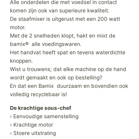
Alle onderdelen die met voedsel in contact
komen zijn ook van superieure kwaliteit.
De staafmixer is uitgerust met een 200 watt
motor.
Met de 2 snelheden klopt, hakt en mixt de
bamix® alle voedingswaren.
Het handvat heeft spat en tevens waterdichte
knoppen.
Wist u trouwens; dat elke machine op de hand
wordt gemaakt en ook op bestelling?
En dat een Bamix duurzaam en bovendien ook
volledig recyclebaar is!
De krachtige sous-chef​
› Eenvoudige samenstelling
› Krachtige motor
› Stoere uitstraling