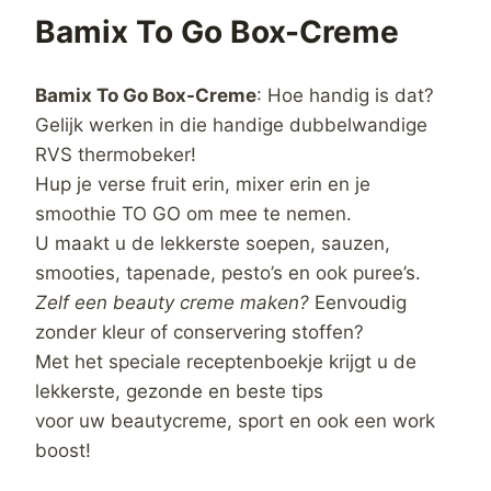
Bamix To Go Box-Creme
Bamix To Go Box-Creme
: Hoe handig is dat?
Gelijk werken in die handige dubbelwandige
RVS thermobeker!
Hup je verse fruit erin, mixer erin en je
smoothie TO GO om mee te nemen.
U maakt u de lekkerste soepen, sauzen,
smooties, tapenade, pesto’s en ook puree’s.
Zelf een beauty creme maken?
Eenvoudig
zonder kleur of conservering stoffen?
Met het speciale receptenboekje krijgt u de
lekkerste, gezonde en beste tips
voor uw beautycreme, sport en ook een work
boost!