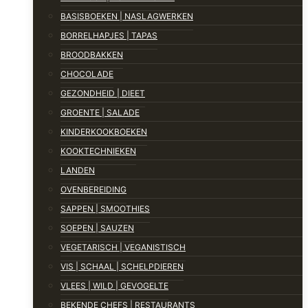
BASISBOEKEN | NASLAGWERKEN
BORRELHAPJES | TAPAS
BROODBAKKEN
CHOCOLADE
GEZONDHEID | DIEET
GROENTE | SALADE
KINDERKOOKBOEKEN
KOOKTECHNIEKEN
LANDEN
OVENBEREIDING
SAPPEN | SMOOTHIES
SOEPEN | SAUZEN
VEGETARISCH | VEGANISTISCH
VIS | SCHAAL | SCHELPDIEREN
VLEES | WILD | GEVOGELTE
BEKENDE CHEFS | RESTAURANTS