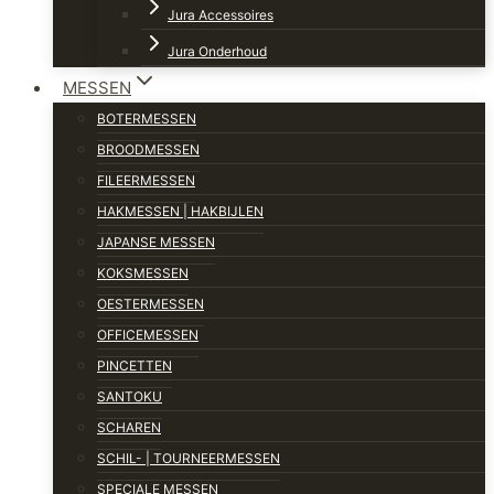
Jura Accessoires
Jura Onderhoud
MESSEN
BOTERMESSEN
BROODMESSEN
FILEERMESSEN
HAKMESSEN | HAKBIJLEN
JAPANSE MESSEN
KOKSMESSEN
OESTERMESSEN
OFFICEMESSEN
PINCETTEN
SANTOKU
SCHAREN
SCHIL- | TOURNEERMESSEN
SPECIALE MESSEN