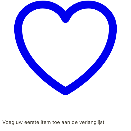
Voeg uw eerste item toe aan de verlanglijst