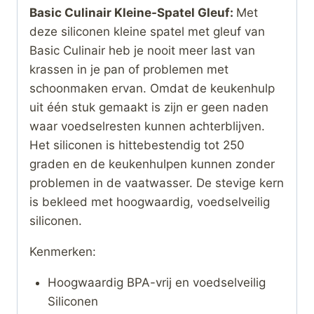
Basic Culinair Kleine-Spatel Gleuf:
Met
deze siliconen kleine spatel met gleuf van
Basic Culinair heb je nooit meer last van
krassen in je pan of problemen met
schoonmaken ervan. Omdat de keukenhulp
uit één stuk gemaakt is zijn er geen naden
waar voedselresten kunnen achterblijven.
Het siliconen is hittebestendig tot 250
graden en de keukenhulpen kunnen zonder
problemen in de vaatwasser. De stevige kern
is bekleed met hoogwaardig, voedselveilig
siliconen.
Kenmerken:
Hoogwaardig BPA-vrij en voedselveilig
Siliconen