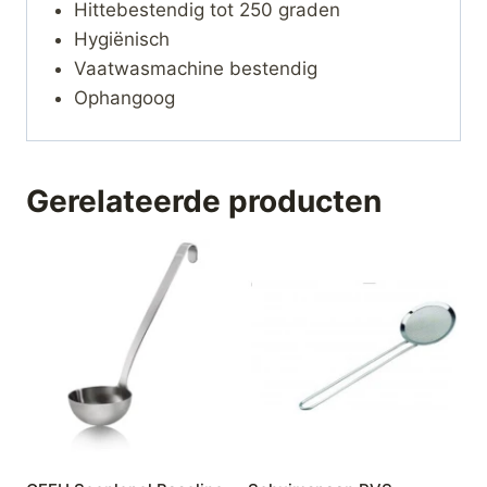
Hittebestendig tot 250 graden
Hygiënisch
Vaatwasmachine bestendig
Ophangoog
Gerelateerde producten