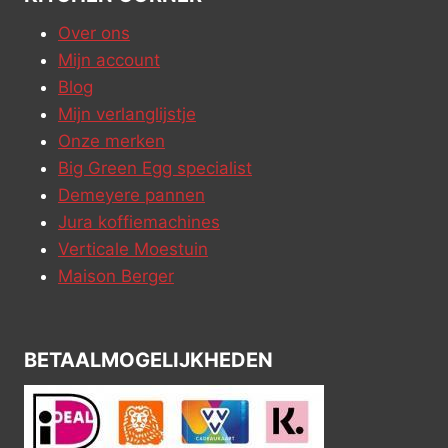
Over ons
Mijn account
Blog
Mijn verlanglijstje
Onze merken
Big Green Egg specialist
Demeyere pannen
Jura koffiemachines
Verticale Moestuin
Maison Berger
BETAALMOGELIJKHEDEN