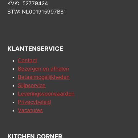
KVK: 52779424
BTW: NL001915997B81
KLANTENSERVICE
Contact
Bezorgen en afhalen
Betaalmogelijkheden
Slijpservice
Leveringsvoorwaarden
Privacybeleid
Vacatures
KITCHEN CORNER