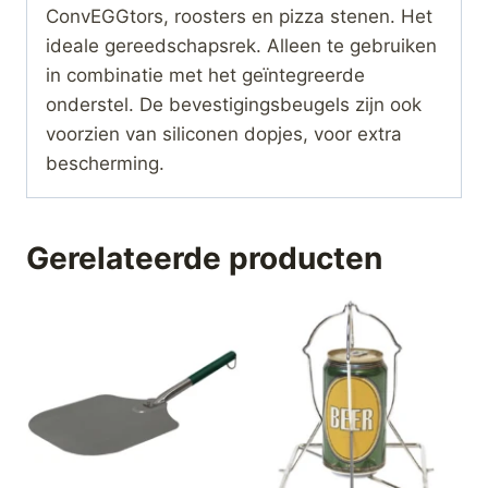
ConvEGGtors, roosters en pizza stenen. Het
ideale gereedschapsrek. Alleen te gebruiken
in combinatie met het geïntegreerde
onderstel. De bevestigingsbeugels zijn ook
voorzien van siliconen dopjes, voor extra
bescherming.
Gerelateerde producten