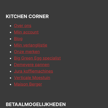
KITCHEN CORNER
Over ons
Mijn account
Blog
Mijn verlanglijstje
Onze merken
Big Green Egg specialist
Demeyere pannen
Jura koffiemachines
Verticale Moestuin
Maison Berger
BETAALMOGELIJKHEDEN