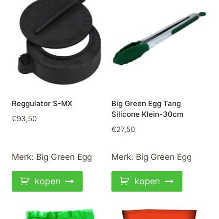
Reggulator S-MX
Big Green Egg Tang
Silicone Klein-30cm
€
93,50
€
27,50
Merk:
Big Green Egg
Merk:
Big Green Egg
kopen
kopen