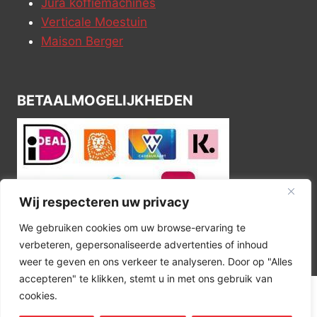
Jura koffiemachines
Verticale Moestuin
Maison Berger
BETAALMOGELIJKHEDEN
Wij respecteren uw privacy
We gebruiken cookies om uw browse-ervaring te
verbeteren, gepersonaliseerde advertenties of inhoud
weer te geven en ons verkeer te analyseren. Door op "Alles
accepteren" te klikken, stemt u in met ons gebruik van
cookies.