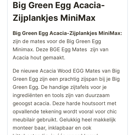
Big Green Egg Acacia-
Zijplankjes MiniMax
Big Green Egg Acacia-Zijplankjes MiniMax:
zijn de mates voor de Big Green Egg
Minimax. Deze BGE Egg Mates zijn van
Acacia hout gemaakt.
De nieuwe Acacia Wood EGG Mates van Big
Green Egg zijn een prachtig zijspan bij je Big
Green Egg. De handige zijtafels voor je
ingrediënten en tools zijn van duurzaam
geoogst acacia. Deze harde houtsoort met
opvallende tekening wordt vooral voor chic
meubilair gebruikt. Gelukkig heel makkelijk
monteer baar, inklapbaar en ook