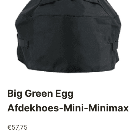
Big Green Egg
Afdekhoes-Mini-Minimax
€
57,75