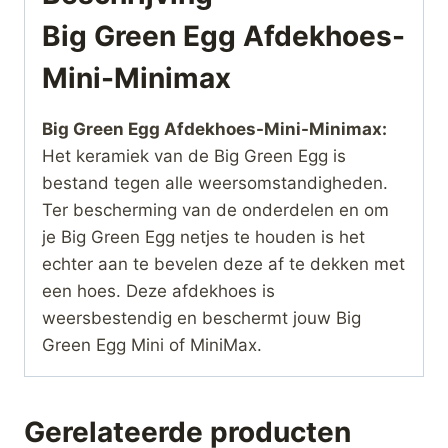
Big Green Egg Afdekhoes-
Mini-Minimax
Big Green Egg Afdekhoes-Mini-Minimax:
Het keramiek van de Big Green Egg is
bestand tegen alle weersomstandigheden.
Ter bescherming van de onderdelen en om
je Big Green Egg netjes te houden is het
echter aan te bevelen deze af te dekken met
een hoes. Deze afdekhoes is
weersbestendig en beschermt jouw Big
Green Egg Mini of MiniMax.
Gerelateerde producten