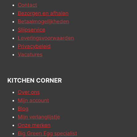
Contact
Bezorgen en afhalen
Betaalmogelijkheden
Slijpservice
Leveringsvoorwaarden
Privacybeleid
Vacatures
KITCHEN CORNER
Over ons
Mijn account
Blog
Mijn verlanglijstje
Onze merken
Big Green Egg specialist