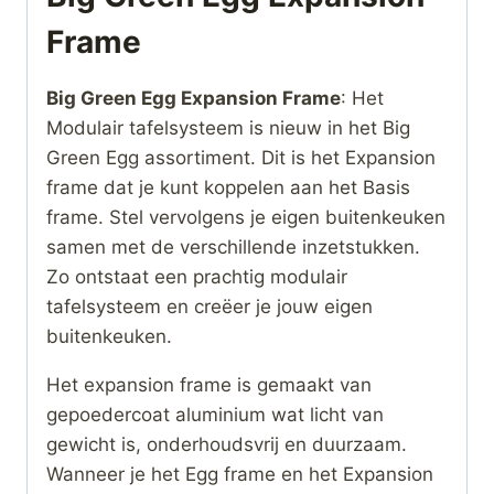
Frame
Big Green Egg Expansion Frame
: Het
Modulair tafelsysteem is nieuw in het Big
Green Egg assortiment. Dit is het Expansion
frame dat je kunt koppelen aan het Basis
frame. Stel vervolgens je eigen buitenkeuken
samen met de verschillende inzetstukken.
Zo ontstaat een prachtig modulair
tafelsysteem en creëer je jouw eigen
buitenkeuken.
Het expansion frame is gemaakt van
gepoedercoat aluminium wat licht van
gewicht is, onderhoudsvrij en duurzaam.
Wanneer je het Egg frame en het Expansion