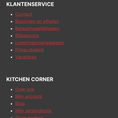
KLANTENSERVICE
Contact
Bezorgen en afhalen
Betaalmogelijkheden
Slijpservice
Leveringsvoorwaarden
Privacybeleid
Vacatures
KITCHEN CORNER
Over ons
Mijn account
Blog
Mijn verlanglijstje
Onze merken