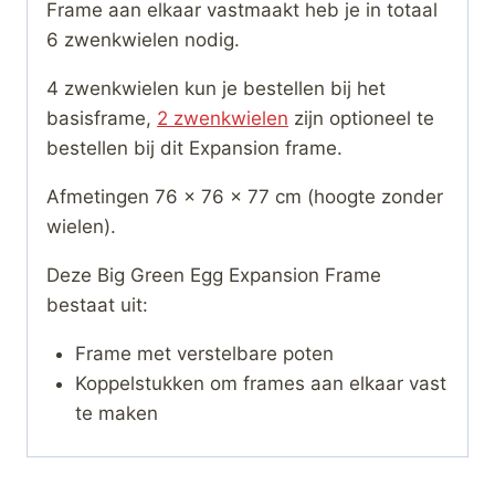
Frame aan elkaar vastmaakt heb je in totaal
6 zwenkwielen nodig.
4 zwenkwielen kun je bestellen bij het
basisframe,
2 zwenkwielen
zijn optioneel te
bestellen bij dit Expansion frame.
Afmetingen 76 x 76 x 77 cm (hoogte zonder
wielen).
Deze Big Green Egg Expansion Frame
bestaat uit:
Frame met verstelbare poten
Koppelstukken om frames aan elkaar vast
te maken