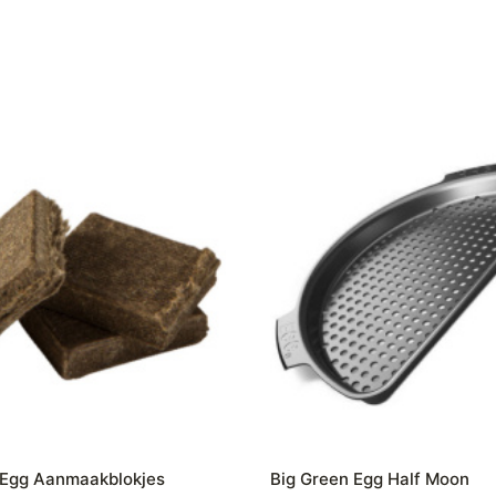
 Egg Aanmaakblokjes
Big Green Egg Half Moon