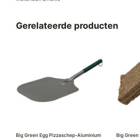
Gerelateerde producten
Big Green Egg Pizzaschep-Aluminium
Big Green