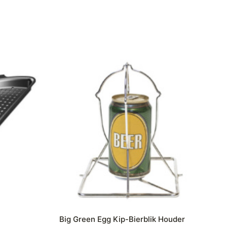
Big Green Egg Kip-Bierblik Houder