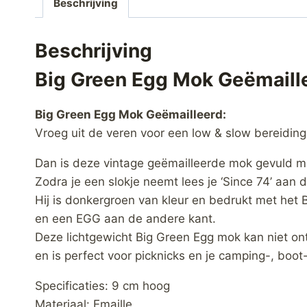
Beschrijving
Beschrijving
Big Green Egg Mok Geëmaill
Big Green Egg Mok Geëmailleerd:
Vroeg uit de veren voor een low & slow bereiding
Dan is deze vintage geëmailleerde mok gevuld met
Zodra je een slokje neemt lees je ‘Since 74’ aan 
Hij is donkergroen van kleur en bedrukt met het 
en een EGG aan de andere kant.
Deze lichtgewicht Big Green Egg mok kan niet on
en is perfect voor picknicks en je camping-, boot- 
Specificaties: 9 cm hoog
Materiaal: Emaille