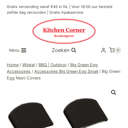
Doorgaan
Gratis verzending vanaf €45 in NL | Voor 16:00 uur besteld
naar
zelfde dag verzonden | Gratis inpakservice
inhoud
Zoeken
Menu
0
Home
/
Winkel
/
BBQ | Outdoor
/
Big Green Egg
Accessoires
/
Accessoires Big Green Egg Small
/
Big Green
Egg Nest-Covers