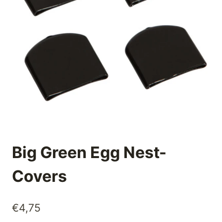
Big Green Egg Nest-
Covers
€
4,75