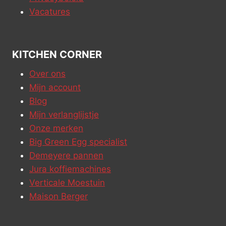
Vacatures
KITCHEN CORNER
Over ons
Mijn account
Blog
Mijn verlanglijstje
Onze merken
Big Green Egg specialist
Demeyere pannen
Jura koffiemachines
Verticale Moestuin
Maison Berger