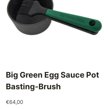
Big Green Egg Sauce Pot
Basting-Brush
€
64,00