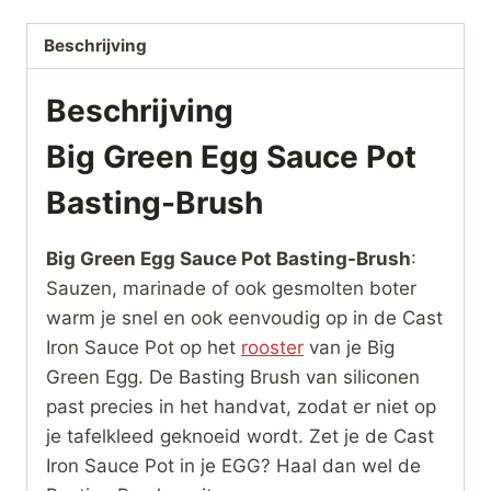
Beschrijving
Beschrijving
Big Green Egg Sauce Pot
Basting-Brush
Big Green Egg Sauce Pot Basting-Brush
:
Sauzen, marinade of ook gesmolten boter
warm je snel en ook eenvoudig op in de Cast
Iron Sauce Pot op het
rooster
van je Big
Green Egg. De Basting Brush van siliconen
past precies in het handvat, zodat er niet op
je tafelkleed geknoeid wordt. Zet je de Cast
Iron Sauce Pot in je EGG? Haal dan wel de