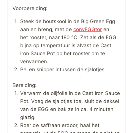
Voorbereiding:
Steek de houtskool in de Big Green Egg
aan en breng, met de
convEGGtor
en
het rooster, naar 180 °C. Zet als de EGG
bijna op temperatuur is alvast de Cast
Iron Sauce Pot op het rooster om te
verwarmen.
Pel en snipper intussen de sjalotjes.
Bereiding:
Verwarm de olijfolie in de Cast Iron Sauce
Pot. Voeg de sjalotjes toe, sluit de deksel
van de EGG en bak ze in ca. 4 minuten
glazig.
Roer de saffraan erdoor, haal het