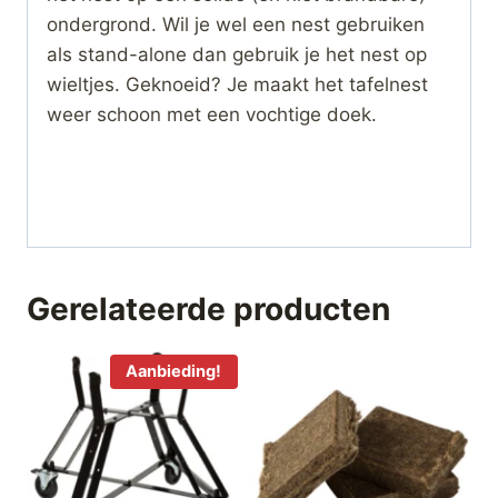
ondergrond. Wil je wel een nest gebruiken
als stand-alone dan gebruik je het nest op
wieltjes. Geknoeid? Je maakt het tafelnest
weer schoon met een vochtige doek.
Gerelateerde producten
Aanbieding!