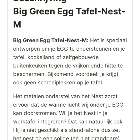
Big Green Egg Tafel-Nest-
M
Big Green Egg Tafel-Nest-M
: Het is speciaal
ontworpen om je EGG te ondersteunen en je
tafel, kookeiland of zelfgebouwde
buitenkeuken tegen de vrijkomende hitte te
beschermen. Bijkomend voordeel: je krijgt
ook geen schroeiplekken op je tafel.
Het metalen onderstel van het Nest zorgt
ervoor dat de warme lucht vrij onder je EGG
kan doorstromen. Wil je het Nest in je
werktafel integreren? Dat kan natuurlijk ook.
Hij is niet geschikt als stand-alone dus zet
het nest op een solide (en niet brandbare)