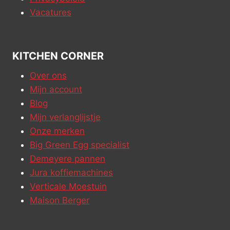
Vacatures
KITCHEN CORNER
Over ons
Mijn account
Blog
Mijn verlanglijstje
Onze merken
Big Green Egg specialist
Demeyere pannen
Jura koffiemachines
Verticale Moestuin
Maison Berger