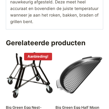
nauwkeurig afgesteld. Deze meet heel
accuraat en bovendien de juiste temperatuur
wanneer je aan het roken, bakken, braden of
grillen bent.
Gerelateerde producten
Aanbieding!
Big Green Egg Nest-
Big Green Egg Half Moon