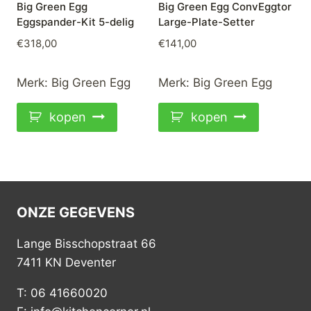
Big Green Egg
Big Green Egg ConvEggtor
Eggspander-Kit 5-delig
Large-Plate-Setter
€
318,00
€
141,00
Merk:
Big Green Egg
Merk:
Big Green Egg
kopen
kopen
ONZE GEGEVENS
Lange Bisschopstraat 66
7411 KN Deventer
T: 06 41660020