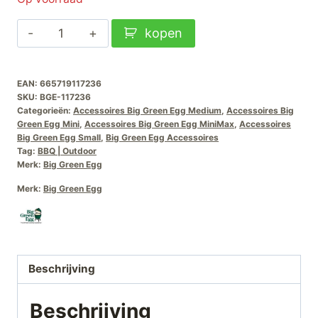
Big
kopen
Green
Egg
EAN:
665719117236
Thermometer
SKU:
BGE-117236
5cm
Categorieën:
Accessoires Big Green Egg Medium
,
Accessoires Big
aantal
Green Egg Mini
,
Accessoires Big Green Egg MiniMax
,
Accessoires
Big Green Egg Small
,
Big Green Egg Accessoires
Tag:
BBQ | Outdoor
Merk:
Big Green Egg
Merk:
Big Green Egg
Beschrijving
Beschrijving