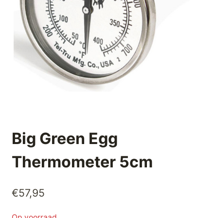
Big Green Egg
Thermometer 5cm
€
57,95
Op voorraad