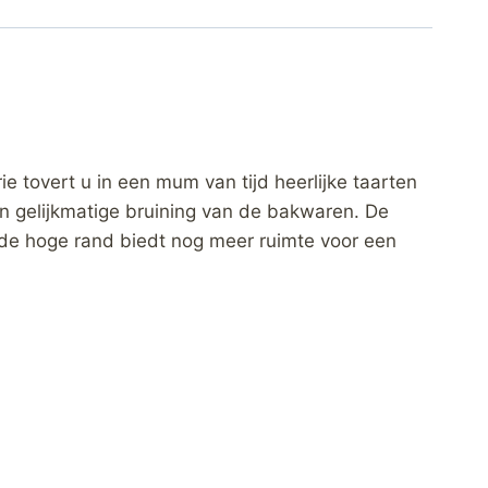
 tovert u in een mum van tijd heerlijke taarten
n gelijkmatige bruining van de bakwaren. De
en de hoge rand biedt nog meer ruimte voor een