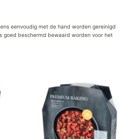
lgens eenvoudig met de hand worden gereinigd
 doos goed beschermd bewaard worden voor het