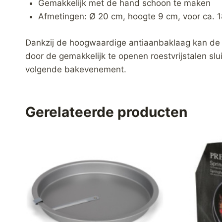
Gemakkelijk met de hand schoon te maken
Afmetingen: Ø 20 cm, hoogte 9 cm, voor ca. 
Dankzij de hoogwaardige antiaanbaklaag kan de
door de gemakkelijk te openen roestvrijstalen s
volgende bakevenement.
Gerelateerde producten