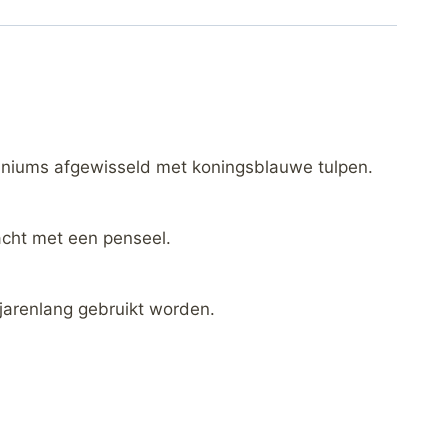
iniums afgewisseld met koningsblauwe tulpen.
cht met een penseel.
 jarenlang gebruikt worden.
.