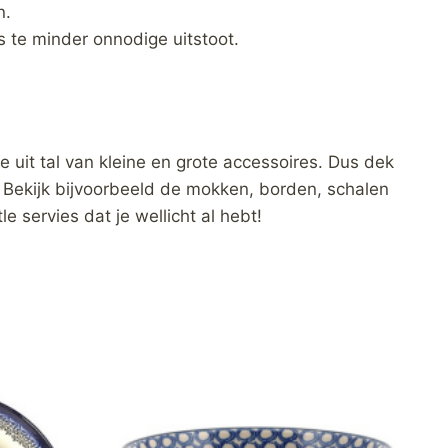
n.
 te minder onnodige uitstoot.
e uit tal van kleine en grote accessoires. Dus dek
. Bekijk bijvoorbeeld de mokken, borden, schalen
e servies dat je wellicht al hebt!