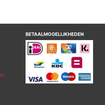
BETAALMOGELIJKHEDEN
ist