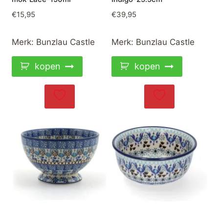
€
15,95
€
39,95
Merk:
Bunzlau Castle
Merk:
Bunzlau Castle
kopen
kopen