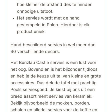
hoe kleiner de afstand des te minder
onnodige uitstoot.
Het servies wordt met de hand
gestempeld in Polen. Hierdoor is elk
product uniek.
Hand beschilderd servies in wel meer dan
40 verschillende decors.
Het Bunzlau Castle servies is een lust voor
het oog. Bovendien is het bijzonder tijdloos
en heb je de keuze uit tal van kleine en grote
accessoires. Dus dek de tafel met prachtig
Pools serviesgoed. Je kiest bij ons uit een
breed assortiment servies van keramiek.
Bekijk bijvoorbeeld de mokken, borden,
schalen en allerlei servies voor de koffie en