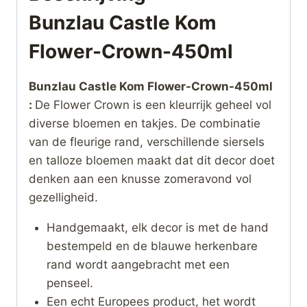
Bunzlau Castle Kom
Flower-Crown-450ml
Bunzlau Castle Kom Flower-Crown-450ml
:
De Flower Crown is een kleurrijk geheel vol
diverse bloemen en takjes. De combinatie
van de fleurige rand, verschillende siersels
en talloze bloemen maakt dat dit decor doet
denken aan een knusse zomeravond vol
gezelligheid.
Handgemaakt, elk decor is met de hand
bestempeld en de blauwe herkenbare
rand wordt aangebracht met een
penseel.
Een echt Europees product, het wordt