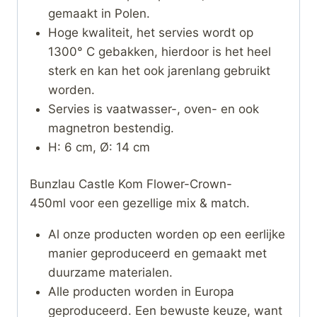
gemaakt in Polen.
Hoge kwaliteit, het servies wordt op
1300° C gebakken, hierdoor is het heel
sterk en kan het ook jarenlang gebruikt
worden.
Servies is vaatwasser-, oven- en ook
magnetron bestendig.
H: 6 cm, Ø: 14 cm
Bunzlau Castle Kom Flower-Crown-
450ml voor een gezellige mix & match.
Al onze producten worden op een eerlijke
manier geproduceerd en gemaakt met
duurzame materialen.
Alle producten worden in Europa
geproduceerd. Een bewuste keuze, want