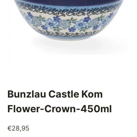
Bunzlau Castle Kom
Flower-Crown-450ml
€
28,95