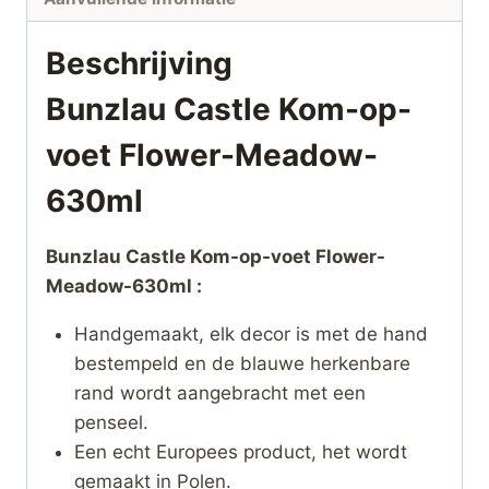
Beschrijving
Bunzlau Castle Kom-op-
voet Flower-Meadow-
630ml
Bunzlau Castle Kom-op-voet Flower-
Meadow-630ml :
Handgemaakt, elk decor is met de hand
bestempeld en de blauwe herkenbare
rand wordt aangebracht met een
penseel.
Een echt Europees product, het wordt
gemaakt in Polen.