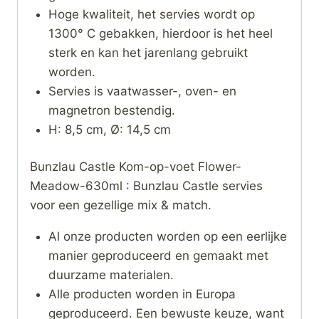
Hoge kwaliteit, het servies wordt op
1300° C gebakken, hierdoor is het heel
sterk en kan het jarenlang gebruikt
worden.
Servies is vaatwasser-, oven- en
magnetron bestendig.
H: 8,5 cm, Ø: 14,5 cm
Bunzlau Castle Kom-op-voet Flower-
Meadow-630ml : Bunzlau Castle servies
voor een gezellige mix & match.
Al onze producten worden op een eerlijke
manier geproduceerd en gemaakt met
duurzame materialen.
Alle producten worden in Europa
geproduceerd. Een bewuste keuze, want