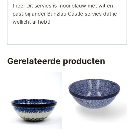
thee. Dit servies is mooi blauw met wit en
past bij ander Bunzlau Castle servies dat je
wellicht al hebt!
Gerelateerde producten