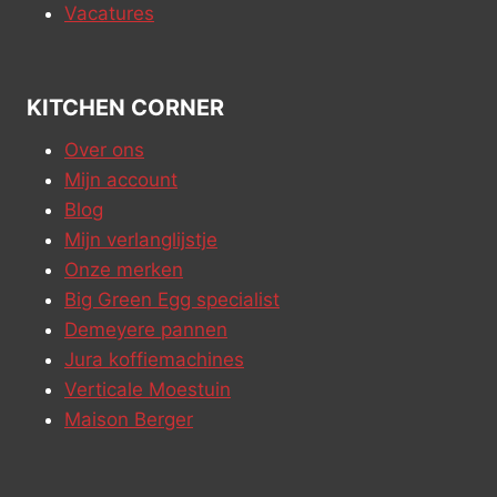
Vacatures
KITCHEN CORNER
Over ons
Mijn account
Blog
Mijn verlanglijstje
Onze merken
Big Green Egg specialist
Demeyere pannen
Jura koffiemachines
Verticale Moestuin
Maison Berger