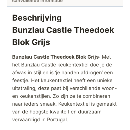
Aanvullende informatie
Beschrijving
Bunzlau Castle Theedoek
Blok Grijs
Bunzlau Castle Theedoek Blok Grijs
: Met
het Bunzlau Castle keukentextiel doe je de
afwas in stijl en is ‘je handen afdrogen’ een
feestje. Het keukentextiel heeft een unieke
uitstraling, deze past bij verschillende woon-
en keukenstijlen. Zo zijn ze te combineren
naar ieders smaak. Keukentextiel is gemaakt
van de hoogste kwaliteit en duurzaam
vervaardigd in Portugal.