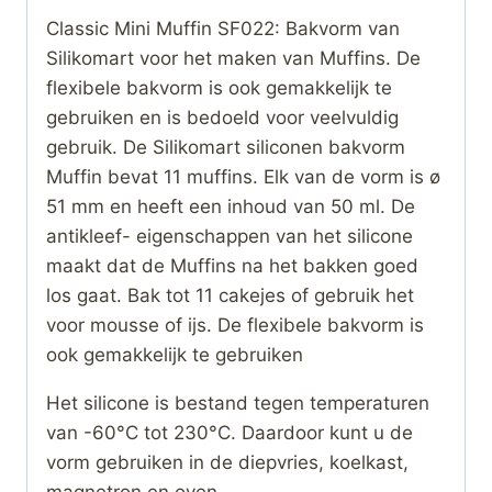
Classic Mini Muffin SF022: Bakvorm van
Silikomart voor het maken van Muffins. De
flexibele bakvorm is ook gemakkelijk te
gebruiken en is bedoeld voor veelvuldig
gebruik. De Silikomart siliconen bakvorm
Muffin bevat 11 muffins. Elk van de vorm is ø
51 mm en heeft een inhoud van 50 ml. De
antikleef- eigenschappen van het silicone
maakt dat de Muffins na het bakken goed
los gaat. Bak tot 11 cakejes of gebruik het
voor mousse of ijs. De flexibele bakvorm is
ook gemakkelijk te gebruiken
Het silicone is bestand tegen temperaturen
van -60°C tot 230°C. Daardoor kunt u de
vorm gebruiken in de diepvries, koelkast,
magnetron en oven.