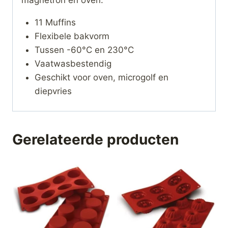
11 Muffins
Flexibele bakvorm
Tussen -60°C en 230°C
Vaatwasbestendig
Geschikt voor oven, microgolf en
diepvries
Gerelateerde producten