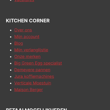
KITCHEN CORNER
Over ons
Mijn account
Blog
Mijn verlanglijstje
Onze merken
Big Green Egg specialist
Demeyere pannen
Jura koffiemachines
Verticale Moestuin
Maison Berger