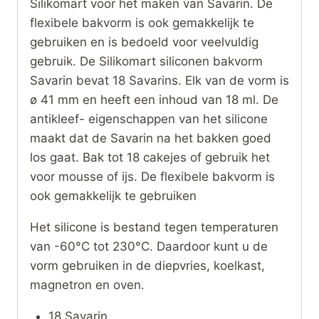
Silikomart voor het maken van Savarin. De
flexibele bakvorm is ook gemakkelijk te
gebruiken en is bedoeld voor veelvuldig
gebruik. De Silikomart siliconen bakvorm
Savarin bevat 18 Savarins. Elk van de vorm is
ø 41 mm en heeft een inhoud van 18 ml. De
antikleef- eigenschappen van het silicone
maakt dat de Savarin na het bakken goed
los gaat. Bak tot 18 cakejes of gebruik het
voor mousse of ijs. De flexibele bakvorm is
ook gemakkelijk te gebruiken
Het silicone is bestand tegen temperaturen
van -60°C tot 230°C. Daardoor kunt u de
vorm gebruiken in de diepvries, koelkast,
magnetron en oven.
18 Savarin