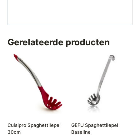
Gerelateerde producten
Cuisipro Spaghettilepel
GEFU Spaghettilepel
30cm
Baseline