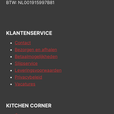
BTW: NL001915997B81
KLANTENSERVICE
Contact
Bezorgen en afhalen
Betaalmogelijkheden
Slijpservice
Leveringsvoorwaarden
Privacybeleid
Vacatures
KITCHEN CORNER