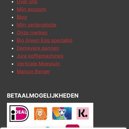
Over ons
Mijn account
Blog
Mijn verlanglijstje
Onze merken
Big Green Egg specialist
Demeyere pannen
Jura koffiemachines
Verticale Moestuin
Maison Berger
BETAALMOGELIJKHEDEN