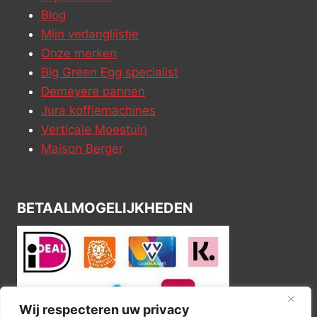
Blog
Mijn verlanglijstje
Onze merken
Big Green Egg specialist
Demeyere pannen
Jura koffiemachines
Verticale Moestuin
Maison Berger
BETAALMOGELIJKHEDEN
Wij respecteren uw privacy