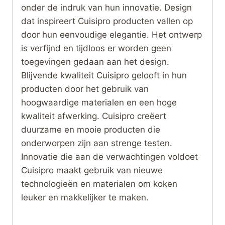
onder de indruk van hun innovatie. Design
dat inspireert Cuisipro producten vallen op
door hun eenvoudige elegantie. Het ontwerp
is verfijnd en tijdloos er worden geen
toegevingen gedaan aan het design.
Blijvende kwaliteit Cuisipro gelooft in hun
producten door het gebruik van
hoogwaardige materialen en een hoge
kwaliteit afwerking. Cuisipro creëert
duurzame en mooie producten die
onderworpen zijn aan strenge testen.
Innovatie die aan de verwachtingen voldoet
Cuisipro maakt gebruik van nieuwe
technologieën en materialen om koken
leuker en makkelijker te maken.