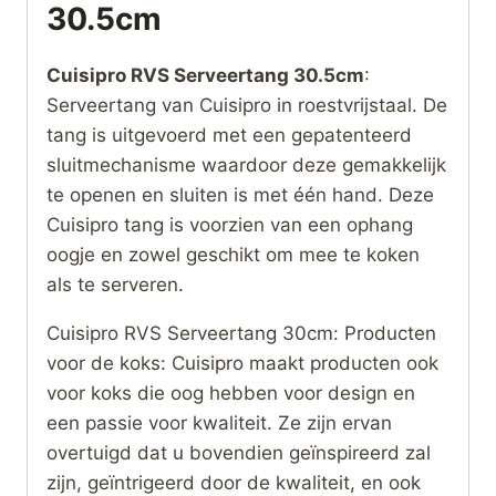
30.5cm
Cuisipro RVS Serveertang 30.5cm
:
Serveertang van Cuisipro in roestvrijstaal. De
tang is uitgevoerd met een gepatenteerd
sluitmechanisme waardoor deze gemakkelijk
te openen en sluiten is met één hand. Deze
Cuisipro tang is voorzien van een ophang
oogje en zowel geschikt om mee te koken
als te serveren.
Cuisipro RVS Serveertang 30cm: Producten
voor de koks: Cuisipro maakt producten ook
voor koks die oog hebben voor design en
een passie voor kwaliteit. Ze zijn ervan
overtuigd dat u bovendien geïnspireerd zal
zijn, geïntrigeerd door de kwaliteit, en ook