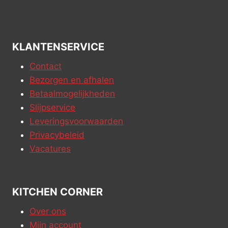
KLANTENSERVICE
Contact
Bezorgen en afhalen
Betaalmogelijkheden
Slijpservice
Leveringsvoorwaarden
Privacybeleid
Vacatures
KITCHEN CORNER
Over ons
Mijn account