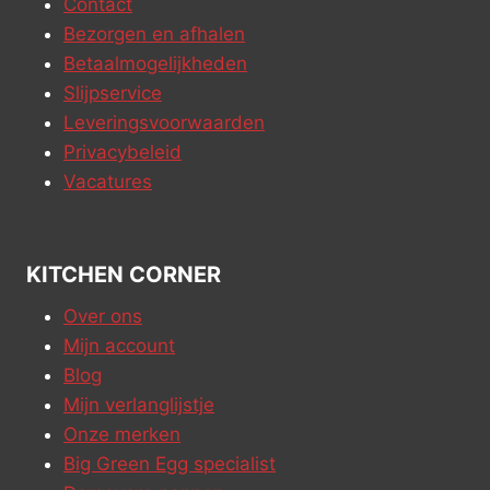
Contact
Bezorgen en afhalen
Betaalmogelijkheden
Slijpservice
Leveringsvoorwaarden
Privacybeleid
Vacatures
KITCHEN CORNER
Over ons
Mijn account
Blog
Mijn verlanglijstje
Onze merken
Big Green Egg specialist