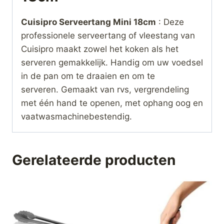
Cuisipro Serveertang Mini 18cm
: Deze
professionele serveertang of vleestang van
Cuisipro maakt zowel het koken als het
serveren gemakkelijk. Handig om uw voedsel
in de pan om te draaien en om te
serveren. Gemaakt van rvs, vergrendeling
met één hand te openen, met ophang oog en
vaatwasmachinebestendig.
Gerelateerde producten