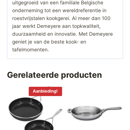
uitgegroeid van een familiale Belgische
onderneming tot een wereldreferentie in
roestvrijstalen kookgerei. Al meer dan 100
jaar werkt Demeyere aan topkwaliteit,
duurzaamheid en innovatie. Met Demeyere
geniet je van de beste kook- en
tafelmomenten.
Gerelateerde producten
Aanbieding!