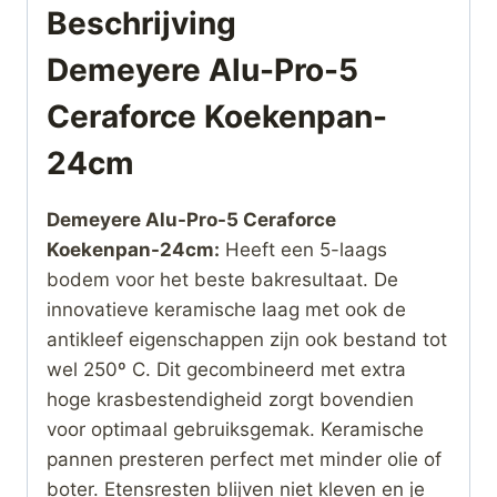
Beschrijving
Demeyere Alu-Pro-5
Ceraforce Koekenpan-
24cm
Demeyere Alu-Pro-5 Ceraforce
Koekenpan-24cm:
Heeft een 5-laags
bodem voor het beste bakresultaat. De
innovatieve keramische laag met ook de
antikleef eigenschappen zijn ook bestand tot
wel 250º C. Dit gecombineerd met extra
hoge krasbestendigheid zorgt bovendien
voor optimaal gebruiksgemak. Keramische
pannen presteren perfect met minder olie of
boter. Etensresten blijven niet kleven en je