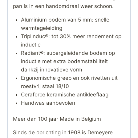
pan is in een handomdraai weer schoon.
Aluminium bodem van 5 mm: snelle
warmtegeleiding
TriplInduc®: tot 30% meer rendement op
inductie
Radiant®: supergeleidende bodem op
inductie met extra bodemstabiliteit
dankzij innovatieve vorm
Ergonomische greep en ook rivetten uit
roestvrij staal 18/10
Ceraforce keramische antikleeflaag
Handwas aanbevolen
Meer dan 100 jaar Made in Belgium
Sinds de oprichting in 1908 is Demeyere