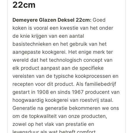
22cm
Demeyere Glazen Deksel 22cm:
Goed
koken is vooral een kwestie van het onder
de knie krijgen van een aantal
basistechnieken en het gebruik van het
aangepaste kookgerei. Het enige merk ter
wereld dat het technologisch concept van
elk product aanpast aan de specifieke
vereisten van de typische kookprocessen en
recepten voor dit product. Als familiebedrijf
gestart in 1908 en sinds 1967 producent van
hoogwaardig kookgerei van roestvrij staal.
Generatie na generatie bekommeren we ons
om de topkwaliteit van onze producten,
zowel op het vlak van prestatie en
levensduur als wat betreft comfort,