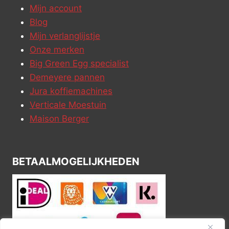
Mijn account
Blog
Mijn verlanglijstje
Onze merken
Big Green Egg specialist
Demeyere pannen
Jura koffiemachines
Verticale Moestuin
Maison Berger
BETAALMOGELIJKHEDEN