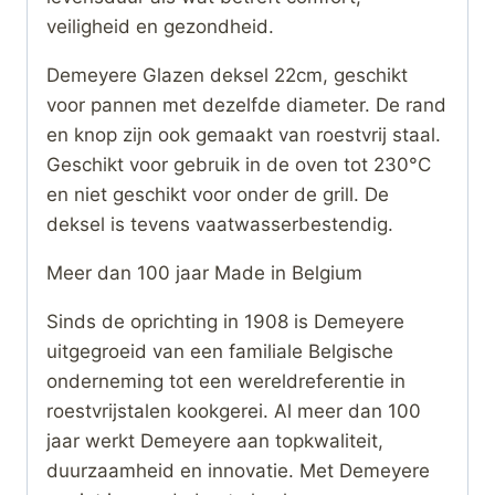
veiligheid en gezondheid.
Demeyere Glazen deksel 22cm, geschikt
voor pannen met dezelfde diameter. De rand
en knop zijn ook gemaakt van roestvrij staal.
Geschikt voor gebruik in de oven tot 230°C
en niet geschikt voor onder de grill. De
deksel is tevens vaatwasserbestendig.
Meer dan 100 jaar Made in Belgium
Sinds de oprichting in 1908 is Demeyere
uitgegroeid van een familiale Belgische
onderneming tot een wereldreferentie in
roestvrijstalen kookgerei. Al meer dan 100
jaar werkt Demeyere aan topkwaliteit,
duurzaamheid en innovatie. Met Demeyere