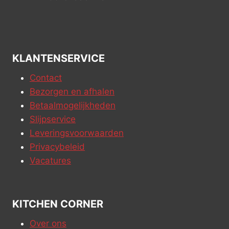
KLANTENSERVICE
Contact
Bezorgen en afhalen
Betaalmogelijkheden
Slijpservice
Leveringsvoorwaarden
Privacybeleid
Vacatures
KITCHEN CORNER
Over ons