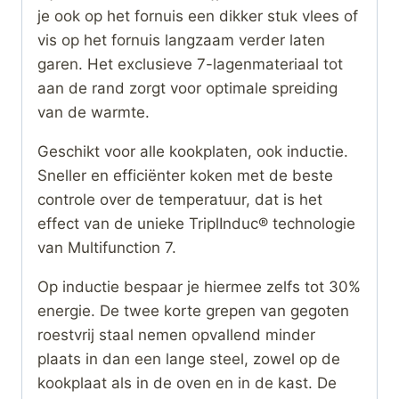
je ook op het fornuis een dikker stuk vlees of
vis op het fornuis langzaam verder laten
garen. Het exclusieve 7-lagenmateriaal tot
aan de rand zorgt voor optimale spreiding
van de warmte.
Geschikt voor alle kookplaten, ook inductie.
Sneller en efficiënter koken met de beste
controle over de temperatuur, dat is het
effect van de unieke TriplInduc® technologie
van Multifunction 7.
Op inductie bespaar je hiermee zelfs tot 30%
energie. De twee korte grepen van gegoten
roestvrij staal nemen opvallend minder
plaats in dan een lange steel, zowel op de
kookplaat als in de oven en in de kast. De