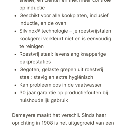
op inductie
Geschikt voor alle kookplaten, inclusief
inductie, en de oven
Silvinox® technologie – je roestvrijstalen
kookgerei verkleurt niet en is eenvoudig
te reinigen
Roestvrij staal: levenslang knapperige
bakprestaties
Gegoten, gelaste grepen uit roestvrij
staal: stevig en extra hygiënisch
Kan probleemloos in de vaatwasser
30 jaar garantie op productiefouten bij
huishoudelijk gebruik
Demeyere maakt het verschil. Sinds haar
oprichting in 1908 is het uitgegroeid van een