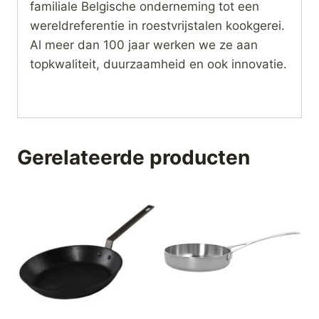
familiale Belgische onderneming tot een
wereldreferentie in roestvrijstalen kookgerei.
Al meer dan 100 jaar werken we ze aan
topkwaliteit, duurzaamheid en ook innovatie.
Gerelateerde producten