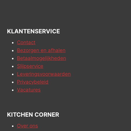
KLANTENSERVICE
Contact
Bezorgen en afhalen
Betaalmogelijkheden
Slijpservice
Leveringsvoorwaarden
Privacybeleid
Vacatures
KITCHEN CORNER
Over ons