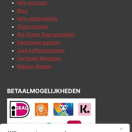
Mijn account
Blog
Mijn verlanglijstje
Onze merken
Big Green Egg specialist
Demeyere pannen
Jura koffiemachines
Verticale Moestuin
Maison Berger
BETAALMOGELIJKHEDEN