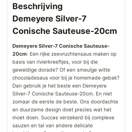
Beschrijving
Demeyere Silver-7
Conische Sauteuse-20cm
Demeyere Silver-7 Conische Sauteuse-
20cm
: Een rijke zeevruchtensaus maken op
basis van rivierkreeftjes, voor bij die
geweldige dorade? Of een smeuïge witte
chocoladesaus voor bij je homemade gebak?
Dan gebruik je het beste een Demeyere
Silver-7 Conische Sauteuse-20cm. En niet
zomaar de eerste de beste. Ons doordachte
en duurzame design doet precies wat het
moet doen. Succes verzekerd bij complexe
sauzen en tal van andere delicate