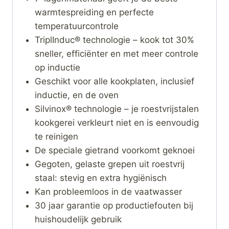
warmtespreiding en perfecte
temperatuurcontrole
TriplInduc® technologie – kook tot 30%
sneller, efficiënter en met meer controle
op inductie
Geschikt voor alle kookplaten, inclusief
inductie, en de oven
Silvinox® technologie – je roestvrijstalen
kookgerei verkleurt niet en is eenvoudig
te reinigen
De speciale gietrand voorkomt geknoei
Gegoten, gelaste grepen uit roestvrij
staal: stevig en extra hygiënisch
Kan probleemloos in de vaatwasser
30 jaar garantie op productiefouten bij
huishoudelijk gebruik