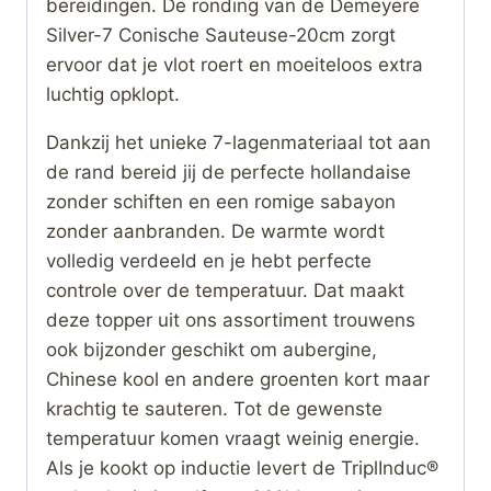
bereidingen. De ronding van de Demeyere
Silver-7 Conische Sauteuse-20cm zorgt
ervoor dat je vlot roert en moeiteloos extra
luchtig opklopt.
Dankzij het unieke 7-lagenmateriaal tot aan
de rand bereid jij de perfecte hollandaise
zonder schiften en een romige sabayon
zonder aanbranden. De warmte wordt
volledig verdeeld en je hebt perfecte
controle over de temperatuur. Dat maakt
deze topper uit ons assortiment trouwens
ook bijzonder geschikt om aubergine,
Chinese kool en andere groenten kort maar
krachtig te sauteren. Tot de gewenste
temperatuur komen vraagt weinig energie.
Als je kookt op inductie levert de TriplInduc®