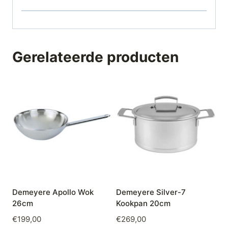
Gerelateerde producten
Demeyere Apollo Wok
Demeyere Silver-7
26cm
Kookpan 20cm
€
199,00
€
269,00