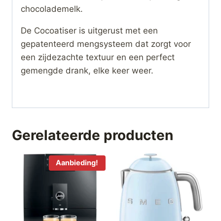
chocolademelk.
De Cocoatiser is uitgerust met een
gepatenteerd mengsysteem dat zorgt voor
een zijdezachte textuur en een perfect
gemengde drank, elke keer weer.
Gerelateerde producten
Aanbieding!