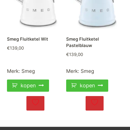
Smeg Fluitketel Wit
Smeg Fluitketel
Pastelblauw
€
139,00
€
139,00
Merk:
Smeg
Merk:
Smeg
kopen
kopen