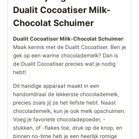
Dualit Cocoatiser Milk-
Chocolat Schuimer
Dualit Cocoatiser Milk-Chocolat Schuimer
:
Maak kennis met de Dualit Cocoatiser. Ben je
gek op een warme chocolademelk? Dan is
de Dualit Cocoatiser precies wat je nodig
hebt!
Dit handige apparaat maakt in een
handomdraai de lekkerste chocolademelk,
precies zoals jij ze het liefste hebt. Naast
chocolademelk, kun je ook melk opschuimen.
Voeg je favoriete chocoladepoeder, -
stukken, of -flakes toe, druk op de knop, en
binnen no-time heb je een heerlijk romige