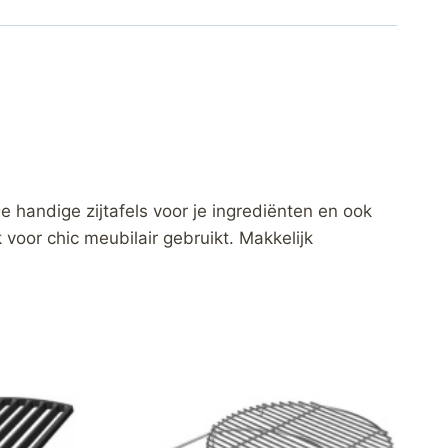
 handige zijtafels voor je ingrediënten en ook
voor chic meubilair gebruikt. Makkelijk