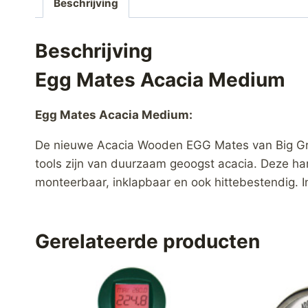
Beschrijving
Beschrijving
Egg Mates Acacia Medium
Egg Mates Acacia Medium:
De nieuwe Acacia Wooden EGG Mates van Big Green 
tools zijn van duurzaam geoogst acacia. Deze har
monteerbaar, inklapbaar en ook hittebestendig. I
Gerelateerde producten