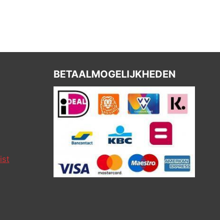
BETAALMOGELIJKHEDEN
ist