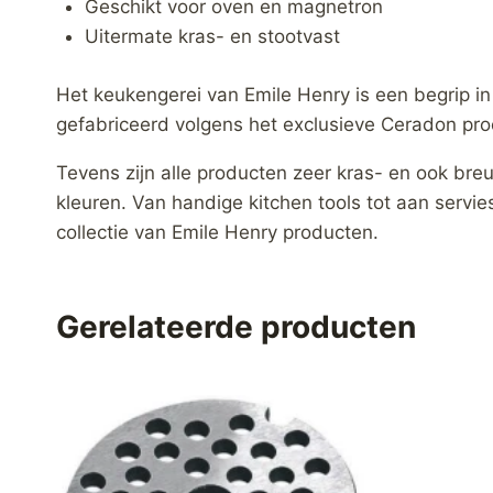
Geschikt voor oven en magnetron
Uitermate kras- en stootvast
Het keukengerei van Emile Henry is een begrip in
gefabriceerd volgens het exclusieve Ceradon proc
Tevens zijn alle producten zeer kras- en ook breu
kleuren. Van handige kitchen tools tot aan servies
collectie van Emile Henry producten.
Gerelateerde producten