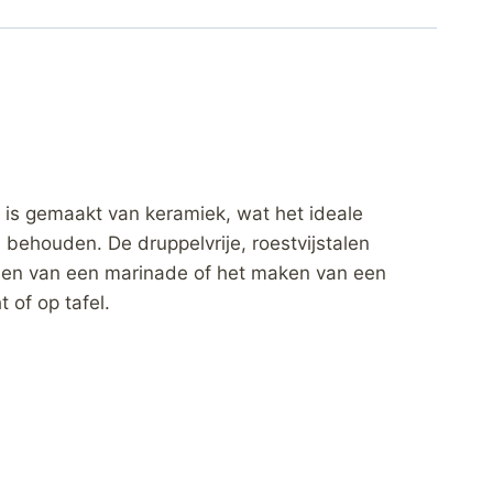
 is gemaakt van keramiek, wat het ideale
 behouden. De druppelvrije, roestvijstalen
iden van een marinade of het maken van een
 of op tafel.