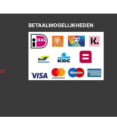
BETAALMOGELIJKHEDEN
ist