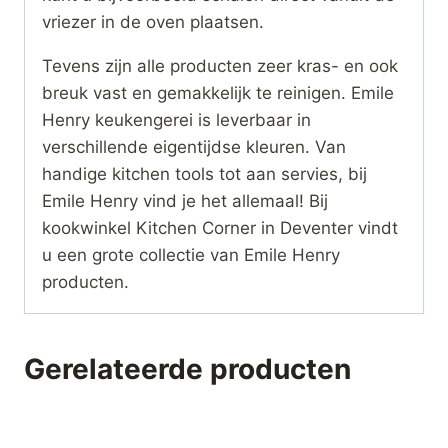
vriezer in de oven plaatsen.
Tevens zijn alle producten zeer kras- en ook
breuk vast en gemakkelijk te reinigen. Emile
Henry keukengerei is leverbaar in
verschillende eigentijdse kleuren. Van
handige kitchen tools tot aan servies, bij
Emile Henry vind je het allemaal! Bij
kookwinkel Kitchen Corner in Deventer vindt
u een grote collectie van Emile Henry
producten.
Gerelateerde producten