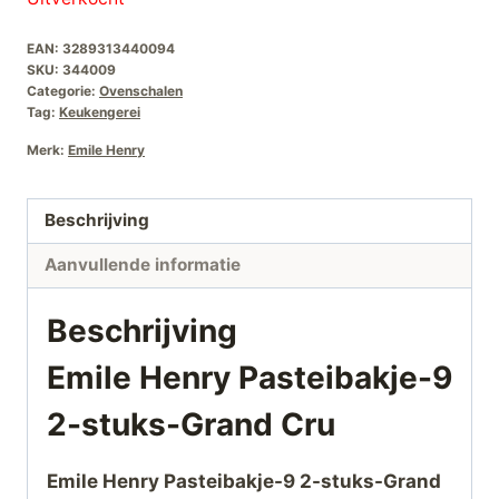
EAN:
3289313440094
SKU:
344009
Categorie:
Ovenschalen
Tag:
Keukengerei
Merk:
Emile Henry
Beschrijving
Aanvullende informatie
Beschrijving
Emile Henry Pasteibakje-9
2-stuks-Grand Cru
Emile Henry Pasteibakje-9 2-stuks-Grand