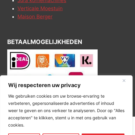
Jura koffiemachines
Verticale Moestuin
Maison Berger
BETAALMOGELIJKHEDEN
Wij respecteren uw privacy
We gebruiken cookies om uw browse-ervaring te
verbeteren, gepersonaliseerde advertenties of inhoud
weer te geven en ons verkeer te analyseren. Door op "Alles
accepteren" te klikken, stemt u in met ons gebruik van
cookies.
© 2026 Kitchen Corner