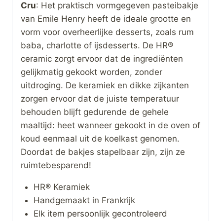
Cru
: Het praktisch vormgegeven pasteibakje
van Emile Henry heeft de ideale grootte en
vorm voor overheerlijke desserts, zoals rum
baba, charlotte of ijsdesserts. De HR®
ceramic zorgt ervoor dat de ingrediënten
gelijkmatig gekookt worden, zonder
uitdroging. De keramiek en dikke zijkanten
zorgen ervoor dat de juiste temperatuur
behouden blijft gedurende de gehele
maaltijd: heet wanneer gekookt in de oven of
koud eenmaal uit de koelkast genomen.
Doordat de bakjes stapelbaar zijn, zijn ze
ruimtebesparend!
HR® Keramiek
Handgemaakt in Frankrijk
Elk item persoonlijk gecontroleerd