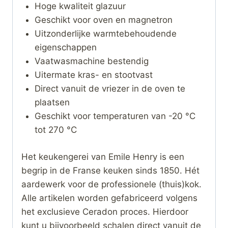
Hoge kwaliteit glazuur
Geschikt voor oven en magnetron
Uitzonderlijke warmtebehoudende
eigenschappen
Vaatwasmachine bestendig
Uitermate kras- en stootvast
Direct vanuit de vriezer in de oven te
plaatsen
Geschikt voor temperaturen van -20 °C
tot 270 °C
Het keukengerei van Emile Henry is een
begrip in de Franse keuken sinds 1850. Hét
aardewerk voor de professionele (thuis)kok.
Alle artikelen worden gefabriceerd volgens
het exclusieve Ceradon proces. Hierdoor
kunt u bijvoorbeeld schalen direct vanuit de