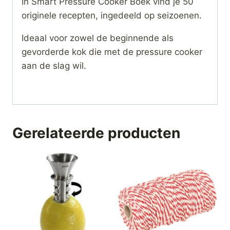
In Smart Pressure Cooker Boek vind je 50
originele recepten, ingedeeld op seizoenen.
Ideaal voor zowel de beginnende als
gevorderde kok die met de pressure cooker
aan de slag wil.
Gerelateerde producten