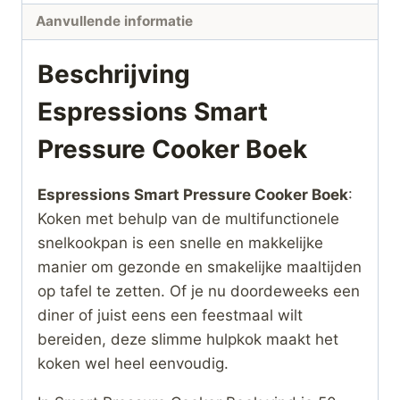
Aanvullende informatie
Beschrijving
Espressions Smart
Pressure Cooker Boek
Espressions Smart Pressure Cooker Boek
:
Koken met behulp van de multifunctionele
snelkookpan is een snelle en makkelijke
manier om gezonde en smakelijke maaltijden
op tafel te zetten. Of je nu doordeweeks een
diner of juist eens een feestmaal wilt
bereiden, deze slimme hulpkok maakt het
koken wel heel eenvoudig.