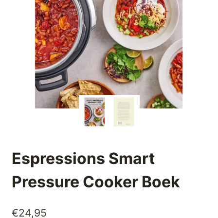
Espressions Smart
Pressure Cooker Boek
€
24,95